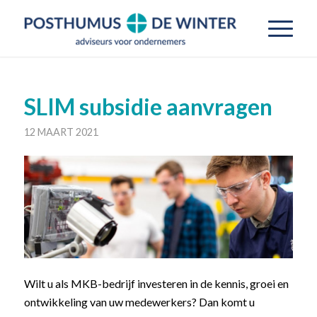
SLIM subsidie aanvragen
12 MAART 2021
Wilt u als MKB-bedrijf investeren in de kennis, groei en
ontwikkeling van uw medewerkers? Dan komt u