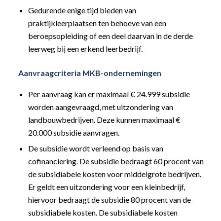
Gedurende enige tijd bieden van
praktijkleerplaatsen ten behoeve van een
beroepsopleiding of een deel daarvan in de derde
leerweg bij een erkend leerbedrijf.
Aanvraagcriteria MKB-ondernemingen
Per aanvraag kan er maximaal € 24.999 subsidie
worden aangevraagd, met uitzondering van
landbouwbedrijven. Deze kunnen maximaal €
20.000 subsidie aanvragen.
De subsidie wordt verleend op basis van
cofinanciering. De subsidie bedraagt 60 procent van
de subsidiabele kosten voor middelgrote bedrijven.
Er geldt een uitzondering voor een kleinbedrijf,
hiervoor bedraagt de subsidie 80 procent van de
subsidiabele kosten. De subsidiabele kosten