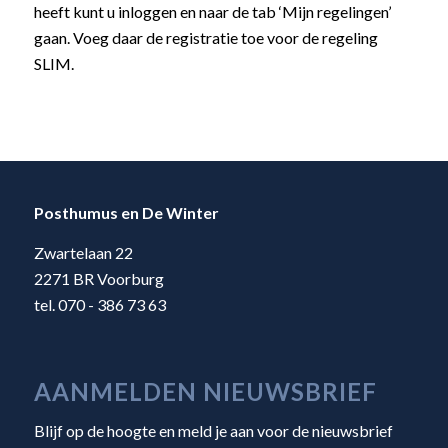
heeft kunt u inloggen en naar de tab ‘Mijn regelingen’
gaan. Voeg daar de registratie toe voor de regeling
SLIM.
Posthumus en De Winter
Zwartelaan 22
2271 BR Voorburg
tel. 070 - 386 73 63
AANMELDEN NIEUWSBRIEF
Blijf op de hoogte en meld je aan voor de nieuwsbrief