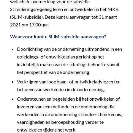
wellicht in aanmerking voor de subsidie
Stimuleringsregeling leren en ontwikkelen in het MKB
(SLIM-subsidie). Deze kunt u aanvragen tot 31 maart
2021 om 17.00 uur.
Waarvoor kunt u SLIM-subsidie aanvragen?
Doorlichting van de onderneming uitmondend in een
opleidings- of ontwikkelplan gericht op het
inzichtelijk maken van de scholingsbehoefte vanuit
het perspectief van de onderneming.
Verkrijgen van loopbaan- of ontwikkeladviezen ten
behoeve van werkenden in de onderneming.
Ondersteunen en begeleiden bij het ontwikkelen of
invoeren van een methode in de onderneming die
werkenden in de onderneming stimuleert hun kennis,
vaardigheden en beroepshouding verder te
ontwikkelen tijdens het werk.