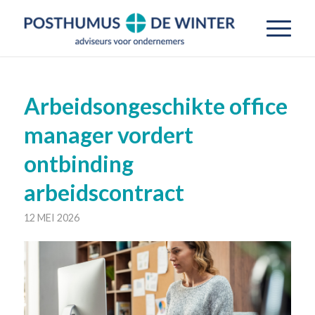
Arbeidsongeschikte office
manager vordert
ontbinding
arbeidscontract
12 MEI 2026