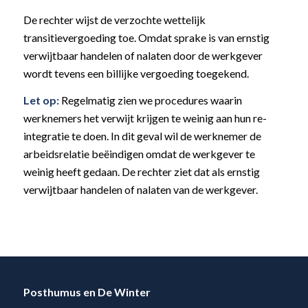
De rechter wijst de verzochte wettelijk
transitievergoeding toe. Omdat sprake is van ernstig
verwijtbaar handelen of nalaten door de werkgever
wordt tevens een billijke vergoeding toegekend.
Let op:
Regelmatig zien we procedures waarin
werknemers het verwijt krijgen te weinig aan hun re-
integratie te doen. In dit geval wil de werknemer de
arbeidsrelatie beëindigen omdat de werkgever te
weinig heeft gedaan. De rechter ziet dat als ernstig
verwijtbaar handelen of nalaten van de werkgever.
Posthumus en De Winter