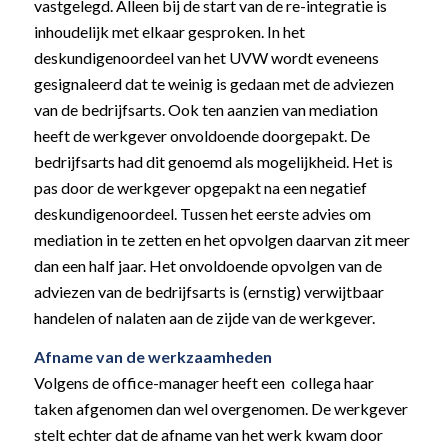
vastgelegd. Alleen bij de start van de re-integratie is
inhoudelijk met elkaar gesproken. In het
deskundigenoordeel van het UVW wordt eveneens
gesignaleerd dat te weinig is gedaan met de adviezen
van de bedrijfsarts. Ook ten aanzien van mediation
heeft de werkgever onvoldoende doorgepakt. De
bedrijfsarts had dit genoemd als mogelijkheid. Het is
pas door de werkgever opgepakt na een negatief
deskundigenoordeel. Tussen het eerste advies om
mediation in te zetten en het opvolgen daarvan zit meer
dan een half jaar. Het onvoldoende opvolgen van de
adviezen van de bedrijfsarts is (ernstig) verwijtbaar
handelen of nalaten aan de zijde van de werkgever.
Afname van de werkzaamheden
Volgens de office-manager heeft een collega haar
taken afgenomen dan wel overgenomen. De werkgever
stelt echter dat de afname van het werk kwam door