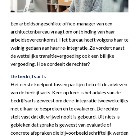
Een arbeidsongeschikte office-manager van een
architectenbureau vraagt om ontbinding van haar
arbeidsovereenkomst. Het bureau heeft volgens haar te
weinig gedaan aan haar re-integratie. Ze vordert naast
de wettelijke transitievergoeding ook een billijke
vergoeding. Hoe oordeelt de rechter?
De bedrijfsarts
Het eerste knelpunt tussen partijen betreft de adviezen
van de bedrijfsarts. Keer op keer is het advies van de
bedrijfsarts geweest om de re-integratie tweewekelijks
met elkaar te bespreken en te evalueren. De rechter
stelt vast dat dit vrijwel nooit is gebeurd. Uit niets is
gebleken dat sprake is geweest van evaluatie of
concrete afspraken die bijvoorbeeld schriftelijk werden