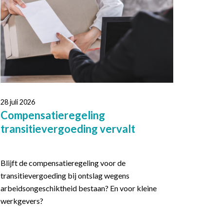
28 juli 2026
Compensatieregeling
transitievergoeding vervalt
Blijft de compensatieregeling voor de
transitievergoeding bij ontslag wegens
arbeidsongeschiktheid bestaan? En voor kleine
werkgevers?