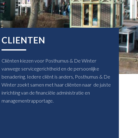
CLIENTEN
Cliënten kiezen voor Posthumus & De Winter
vanwege servicegerichtheid en de persoonlijke
benadering. Iedere cliënt is anders, Posthumus & De
Winter zoekt samen met haar cliënten naar de juiste
inrichting van de financiële administratie en
managementrapportage.