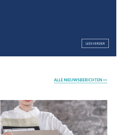
LEES VERDER
ALLE NIEUWSBERICHTEN >>