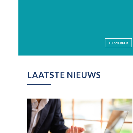
LEES VERDER
LAATSTE NIEUWS