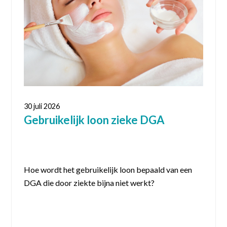
30 juli 2026
Gebruikelijk loon zieke DGA
Hoe wordt het gebruikelijk loon bepaald van een
DGA die door ziekte bijna niet werkt?