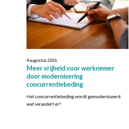
4 augustus 2026
Meer vrijheid voor werknemer
door modernisering
concurrentiebeding
Het concurrentiebeding wordt gemoderniseerd:
wat verandert er?