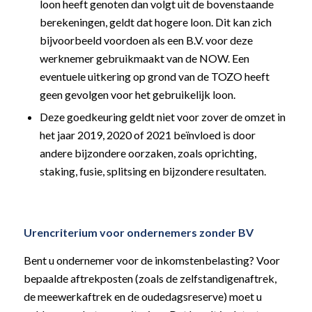
loon heeft genoten dan volgt uit de bovenstaande
berekeningen, geldt dat hogere loon. Dit kan zich
bijvoorbeeld voordoen als een B.V. voor deze
werknemer gebruikmaakt van de NOW. Een
eventuele uitkering op grond van de TOZO heeft
geen gevolgen voor het gebruikelijk loon.
Deze goedkeuring geldt niet voor zover de omzet in
het jaar 2019, 2020 of 2021 beïnvloed is door
andere bijzondere oorzaken, zoals oprichting,
staking, fusie, splitsing en bijzondere resultaten.
Urencriterium voor ondernemers zonder BV
Bent u ondernemer voor de inkomstenbelasting? Voor
bepaalde aftrekposten (zoals de zelfstandigenaftrek,
de meewerkaftrek en de oudedagsreserve) moet u