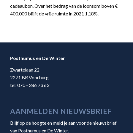
cadeaubon. Over het bedrag van de loonsom boven €
400.000 blijft de vrije ruimte in 2021 1,18%.
Posthumus en De Winter
Zwartelaan 22
2271 BR Voorburg
tel. 070 - 386 73 63
AANMELDEN NIEUWSBRIEF
Blijf op de hoogte en meld je aan voor de nieuwsbrief
van Posthumus en De Winter.