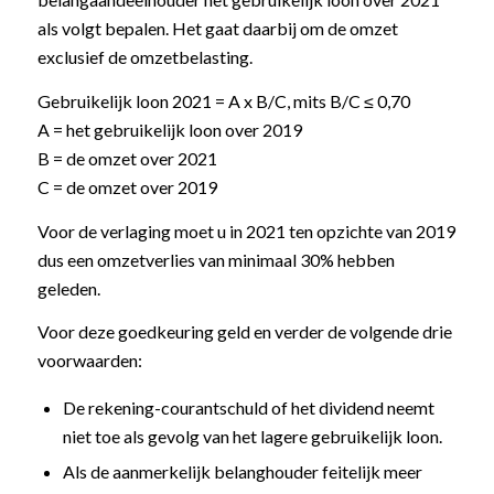
als volgt bepalen. Het gaat daarbij om de omzet
exclusief de omzetbelasting.
Gebruikelijk loon 2021 = A x B/C, mits B/C ≤ 0,70
A = het gebruikelijk loon over 2019
B = de omzet over 2021
C = de omzet over 2019
Voor de verlaging moet u in 2021 ten opzichte van 2019
dus een omzetverlies van minimaal 30% hebben
geleden.
Voor deze goedkeuring geld en verder de volgende drie
voorwaarden:
De rekening-courantschuld of het dividend neemt
niet toe als gevolg van het lagere gebruikelijk loon.
Als de aanmerkelijk belanghouder feitelijk meer