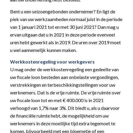
Bent u een seizoengebonden ondernemer? En ligt de
piek van uw werkzaamheden normaal juist in de periode
van 1 januari 2021 tot en met 30 juni 2021? Dan mag u
ervan uitgaan dat u in 2021 in deze periode evenveel
uren hebt gewerkt als in 2019. De uren over 2019 moet
u wel aannemelijk kunnen maken.
Werkkostenregeling voor werkgevers
U mag onder de werkkostenregeling een gedeelte van
uw fiscale loon besteden aan onbelaste vergoedingen,
verstrekkingen en terbeschikkingstellingen voor uw
werknemers. Dat is de vrije ruimte. De vrije ruimte over
uw fiscale loon tot en met € 400.000 is in 2021
verhoogd van 1,7% naar 3%. Dit biedt u, als u daarvoor
de financiële ruimte hebt, de mogelijkheid om uw
werknemers in deze moeilijke tijd extra tegemoet te
komen, bijvoorbeeld met een bloemetje of een