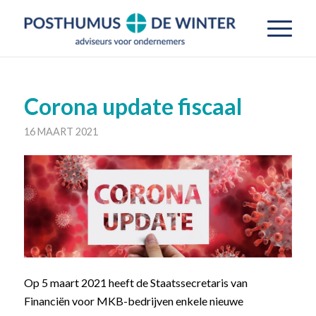
Corona update fiscaal
16 MAART 2021
Op 5 maart 2021 heeft de Staatssecretaris van
Financiën voor MKB-bedrijven enkele nieuwe