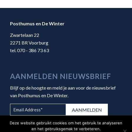
Posthumus en De Winter
Zwartelaan 22
2271 BR Voorburg
tel. 070 - 386 73 63
AANMELDEN NIEUWSBRIEF
Blijf op de hoogte en meld je aan voor de nieuwsbrief
van Posthumus en De Winter.
Deze website gebruikt cookies om het gebruik te analyseren
en het gebruiksgemak te verbeteren.