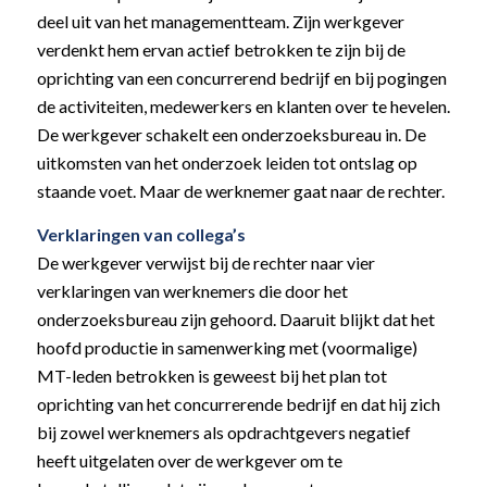
deel uit van het managementteam. Zijn werkgever
verdenkt hem ervan actief betrokken te zijn bij de
oprichting van een concurrerend bedrijf en bij pogingen
de activiteiten, medewerkers en klanten over te hevelen.
De werkgever schakelt een onderzoeksbureau in. De
uitkomsten van het onderzoek leiden tot ontslag op
staande voet. Maar de werknemer gaat naar de rechter.
Verklaringen van collega’s
De werkgever verwijst bij de rechter naar vier
verklaringen van werknemers die door het
onderzoeksbureau zijn gehoord. Daaruit blijkt dat het
hoofd productie in samenwerking met (voormalige)
MT-leden betrokken is geweest bij het plan tot
oprichting van het concurrerende bedrijf en dat hij zich
bij zowel werknemers als opdrachtgevers negatief
heeft uitgelaten over de werkgever om te