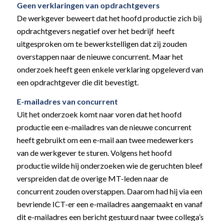
Geen verklaringen van opdrachtgevers
De werkgever beweert dat het hoofd productie zich bij
opdrachtgevers negatief over het bedrijf heeft
uitgesproken om te bewerkstelligen dat zij zouden
overstappen naar de nieuwe concurrent. Maar het
onderzoek heeft geen enkele verklaring opgeleverd van
een opdrachtgever die dit bevestigt.
E-mailadres van concurrent
Uit het onderzoek komt naar voren dat het hoofd
productie een e-mailadres van de nieuwe concurrent
heeft gebruikt om een e-mail aan twee medewerkers
van de werkgever te sturen. Volgens het hoofd
productie wilde hij onderzoeken wie de geruchten bleef
verspreiden dat de overige MT-leden naar de
concurrent zouden overstappen. Daarom had hij via een
bevriende ICT-er een e-mailadres aangemaakt en vanaf
dit e-mailadres een bericht gestuurd naar twee collega’s