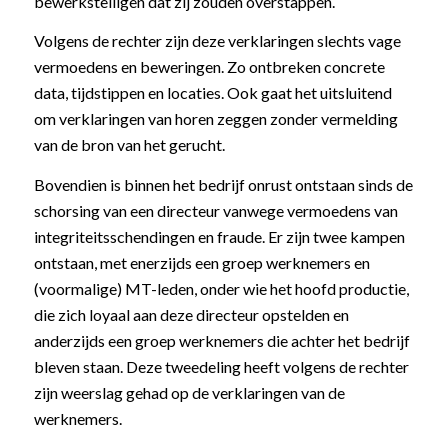
bewerkstelligen dat zij zouden overstappen.
Volgens de rechter zijn deze verklaringen slechts vage
vermoedens en beweringen. Zo ontbreken concrete
data, tijdstippen en locaties. Ook gaat het uitsluitend
om verklaringen van horen zeggen zonder vermelding
van de bron van het gerucht.
Bovendien is binnen het bedrijf onrust ontstaan sinds de
schorsing van een directeur vanwege vermoedens van
integriteitsschendingen en fraude. Er zijn twee kampen
ontstaan, met enerzijds een groep werknemers en
(voormalige) MT-leden, onder wie het hoofd productie,
die zich loyaal aan deze directeur opstelden en
anderzijds een groep werknemers die achter het bedrijf
bleven staan. Deze tweedeling heeft volgens de rechter
zijn weerslag gehad op de verklaringen van de
werknemers.