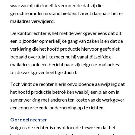
waarvan hij uiteindelijk vermoedde dat zij die
geruchtenmolen in stand hielden. Direct daarna is het e-
mailadres verwijderd.
De kantonrechter is het met de werkgever eens dat dit
een bijzonder opmerkelijke gang van zaken is en dat de
verklaring die het hoofd productie hiervoor geeft niet
bepaald overtuigt, te meer nu hij vanaf ditzelfde e-
mailadres ook een bericht naar zijn eigen e-mailadres
bij de werkgever heeft gestuurd.
Toch vindt de rechter hierin onvoldoende aanwijzing dat
het hoofd productie betrokken was bij een plan om in
samenwerking met anderen ten koste van de werkgever
een concurrerende onderneming op te richten.
Oordeel rechter
Volgens de rechter is onvoldoende bewezen dat het