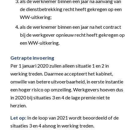
als de werknemer binnen een jaar na aanvang van
de dienstbetrekking recht heeft gekregen op een
WW-uitkering;
als de werknemer binnen een jaar na het contract
bij de werkgever opnieuw recht heeft gekregen op
een WW-uitkering.
Getrapte invoering
Per 1 januari 2020 zullen alleen situatie 1 en 2 in
werking treden. Daarmee accepteert het kabinet,
omwille van betere uitvoerbaarheid, in eerste instantie
een hoger risico op omzeiling. Werkgevers hoeven dus
in 2020 bij situaties 3 en 4 de lage premie niet te
herzien.
Let op:
In de loop van 2021 wordt beoordeeld of de
situaties 3 en 4 alsnog in werking treden.