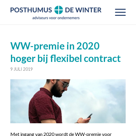
WW-premie in 2020
hoger bij flexibel contract
9 JULI 2019
Met ingang van 2020 wordt de WW-premie voor