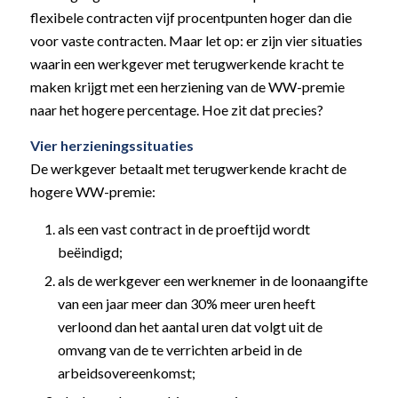
flexibele contracten vijf procentpunten hoger dan die
voor vaste contracten. Maar let op: er zijn vier situaties
waarin een werkgever met terugwerkende kracht te
maken krijgt met een herziening van de WW-premie
naar het hogere percentage. Hoe zit dat precies?
Vier herzieningssituaties
De werkgever betaalt met terugwerkende kracht de
hogere WW-premie:
als een vast contract in de proeftijd wordt
beëindigd;
als de werkgever een werknemer in de loonaangifte
van een jaar meer dan 30% meer uren heeft
verloond dan het aantal uren dat volgt uit de
omvang van de te verrichten arbeid in de
arbeidsovereenkomst;