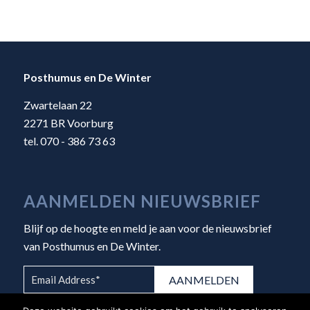
Posthumus en De Winter
Zwartelaan 22
2271 BR Voorburg
tel. 070 - 386 73 63
AANMELDEN NIEUWSBRIEF
Blijf op de hoogte en meld je aan voor de nieuwsbrief
van Posthumus en De Winter.