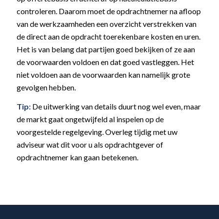
controleren. Daarom moet de opdrachtnemer na afloop
van de werkzaamheden een overzicht verstrekken van
de direct aan de opdracht toerekenbare kosten en uren.
Het is van belang dat partijen goed bekijken of ze aan
de voorwaarden voldoen en dat goed vastleggen. Het
niet voldoen aan de voorwaarden kan namelijk grote
gevolgen hebben.
Tip:
De uitwerking van details duurt nog wel even, maar
de markt gaat ongetwijfeld al inspelen op de
voorgestelde regelgeving. Overleg tijdig met uw
adviseur wat dit voor u als opdrachtgever of
opdrachtnemer kan gaan betekenen.