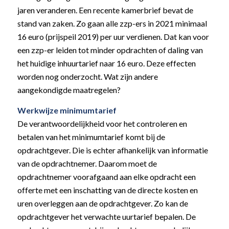
jaren veranderen. Een recente kamerbrief bevat de
stand van zaken. Zo gaan alle zzp-ers in 2021 minimaal
16 euro (prijspeil 2019) per uur verdienen. Dat kan voor
een zzp-er leiden tot minder opdrachten of daling van
het huidige inhuurtarief naar 16 euro. Deze effecten
worden nog onderzocht. Wat zijn andere
aangekondigde maatregelen?
Werkwijze minimumtarief
De verantwoordelijkheid voor het controleren en
betalen van het minimumtarief komt bij de
opdrachtgever. Die is echter afhankelijk van informatie
van de opdrachtnemer. Daarom moet de
opdrachtnemer voorafgaand aan elke opdracht een
offerte met een inschatting van de directe kosten en
uren overleggen aan de opdrachtgever. Zo kan de
opdrachtgever het verwachte uurtarief bepalen. De