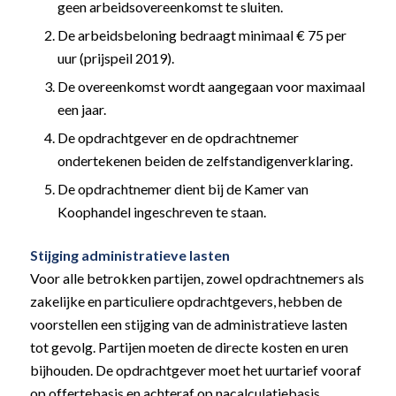
geen arbeidsovereenkomst te sluiten.
De arbeidsbeloning bedraagt minimaal € 75 per
uur (prijspeil 2019).
De overeenkomst wordt aangegaan voor maximaal
een jaar.
De opdrachtgever en de opdrachtnemer
ondertekenen beiden de zelfstandigenverklaring.
De opdrachtnemer dient bij de Kamer van
Koophandel ingeschreven te staan.
Stijging administratieve lasten
Voor alle betrokken partijen, zowel opdrachtnemers als
zakelijke en particuliere opdrachtgevers, hebben de
voorstellen een stijging van de administratieve lasten
tot gevolg. Partijen moeten de directe kosten en uren
bijhouden. De opdrachtgever moet het uurtarief vooraf
op offertebasis en achteraf op nacalculatiebasis