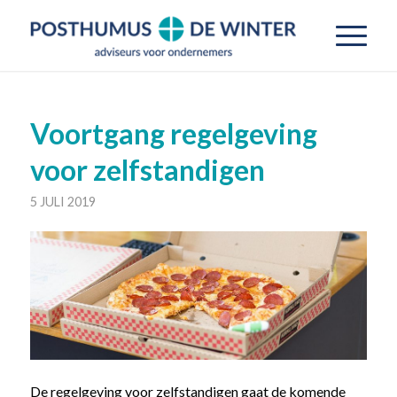
Voortgang regelgeving
voor zelfstandigen
5 JULI 2019
De regelgeving voor zelfstandigen gaat de komende