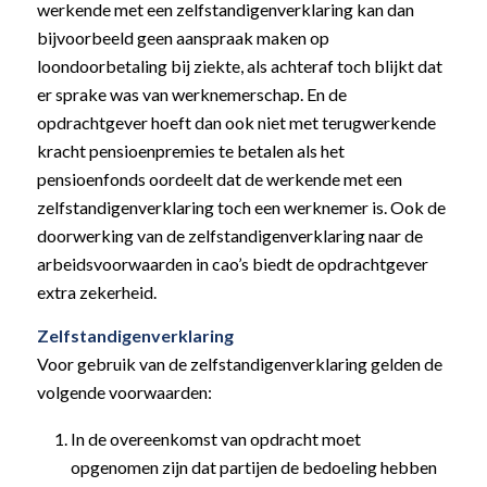
werkende met een zelfstandigenverklaring kan dan
bijvoorbeeld geen aanspraak maken op
loondoorbetaling bij ziekte, als achteraf toch blijkt dat
er sprake was van werknemerschap. En de
opdrachtgever hoeft dan ook niet met terugwerkende
kracht pensioenpremies te betalen als het
pensioenfonds oordeelt dat de werkende met een
zelfstandigenverklaring toch een werknemer is. Ook de
doorwerking van de zelfstandigenverklaring naar de
arbeidsvoorwaarden in cao’s biedt de opdrachtgever
extra zekerheid.
Zelfstandigenverklaring
Voor gebruik van de zelfstandigenverklaring gelden de
volgende voorwaarden:
In de overeenkomst van opdracht moet
opgenomen zijn dat partijen de bedoeling hebben