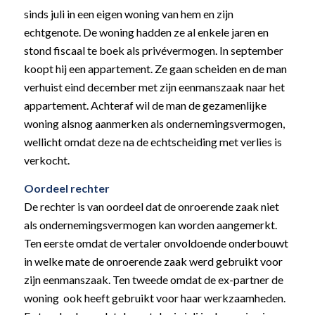
sinds juli in een eigen woning van hem en zijn
echtgenote. De woning hadden ze al enkele jaren en
stond fiscaal te boek als privévermogen. In september
koopt hij een appartement. Ze gaan scheiden en de man
verhuist eind december met zijn eenmanszaak naar het
appartement. Achteraf wil de man de gezamenlijke
woning alsnog aanmerken als ondernemingsvermogen,
wellicht omdat deze na de echtscheiding met verlies is
verkocht.
Oordeel rechter
De rechter is van oordeel dat de onroerende zaak niet
als ondernemingsvermogen kan worden aangemerkt.
Ten eerste omdat de vertaler onvoldoende onderbouwt
in welke mate de onroerende zaak werd gebruikt voor
zijn eenmanszaak. Ten tweede omdat de ex-partner de
woning ook heeft gebruikt voor haar werkzaamheden.