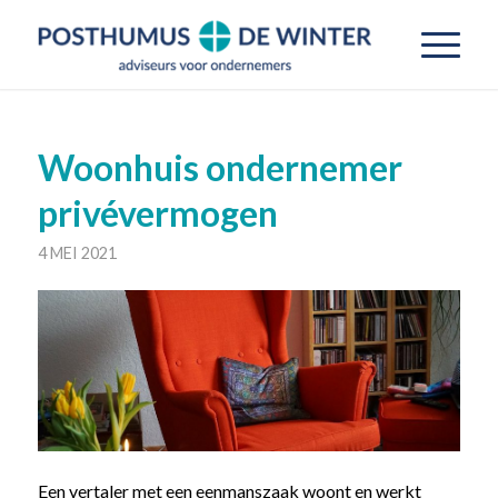
Woonhuis ondernemer
privévermogen
4 MEI 2021
Een vertaler met een eenmanszaak woont en werkt