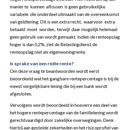
manier te kunnen aflossen is geen gebruikelijke
variabele die onderdeel uitmaakt van de overeenkomst
van geldlening. Dit is een extra recht, waarvoor extra
betaald moet worden, terwijl daar mogelijk helemaal
geen gebruik van wordt gemaakt. Indien de renteopslag
hoger is dan 0,2%, ziet de Belastingdienst de
renteopslag niet als eigenwoningrente.
Is sprake van een reële rente?
Om deze vraag te beantwoorden wordt eerst
beoordeeld wat het gangbare rentepercentage is bij de
meest vergelijkbare lening die bij een bank wordt
afgesloten.
Vervolgens wordt beoordeeld in hoeverre een deel van
het hogere rentepercentage van de familielening wordt
gerechtvaardigd door zakelijke overwegingen. Denk
hierbij aan gestelde zekerheden en het risicoprofiel van