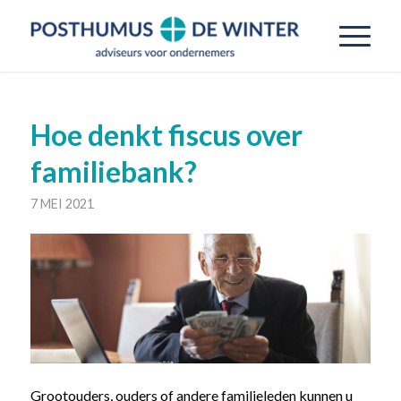
Hoe denkt fiscus over
familiebank?
7 MEI 2021
Grootouders, ouders of andere familieleden kunnen u