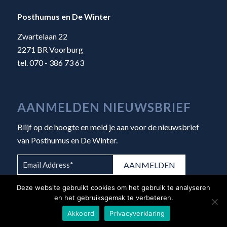
Posthumus en De Winter
Zwartelaan 22
2271 BR Voorburg
tel. 070 - 386 73 63
AANMELDEN NIEUWSBRIEF
Blijf op de hoogte en meld je aan voor de nieuwsbrief
van Posthumus en De Winter.
Deze website gebruikt cookies om het gebruik te analyseren
en het gebruiksgemak te verbeteren.
Akkoord
Privacyverklaring
© Copyright 2026 - Posthumus en De Winter |
Algemene voorwaarden