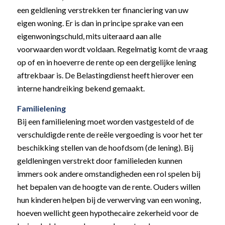
een geldlening verstrekken ter financiering van uw
eigen woning. Er is dan in principe sprake van een
eigenwoningschuld, mits uiteraard aan alle
voorwaarden wordt voldaan. Regelmatig komt de vraag
op of en in hoeverre de rente op een dergelijke lening
aftrekbaar is. De Belastingdienst heeft hierover een
interne handreiking bekend gemaakt.
Familielening
Bij een familielening moet worden vastgesteld of de
verschuldigde rente de reële vergoeding is voor het ter
beschikking stellen van de hoofdsom (de lening). Bij
geldleningen verstrekt door familieleden kunnen
immers ook andere omstandigheden een rol spelen bij
het bepalen van de hoogte van de rente. Ouders willen
hun kinderen helpen bij de verwerving van een woning,
hoeven wellicht geen hypothecaire zekerheid voor de