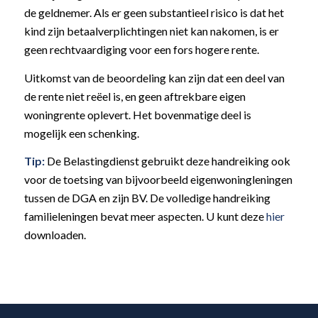
de geldnemer. Als er geen substantieel risico is dat het
kind zijn betaalverplichtingen niet kan nakomen, is er
geen rechtvaardiging voor een fors hogere rente.
Uitkomst van de beoordeling kan zijn dat een deel van
de rente niet reëel is, en geen aftrekbare eigen
woningrente oplevert. Het bovenmatige deel is
mogelijk een schenking.
Tip:
De Belastingdienst gebruikt deze handreiking ook
voor de toetsing van bijvoorbeeld eigenwoningleningen
tussen de DGA en zijn BV. De volledige handreiking
familieleningen bevat meer aspecten. U kunt deze
hier
downloaden.