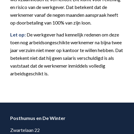
en risico van de werkgever. Dat betekent dat de
werknemer vanaf de negen maanden aanspraak heeft
op doorbetaling van 100% van zijn loon.
Let op:
De werkgever had kennelijk redenen om deze
toen nog arbeidsongeschikte werknemer na bijna twee
jaar verzuim niet meer op kantoor te willen hebben. Dat
betekent niet dat hij geen salaris verschuldigd is als
vaststaat dat de werknemer inmiddels volledig
arbeidsgeschikt is.
Posthumus en De Winter
Zwartelaan 22