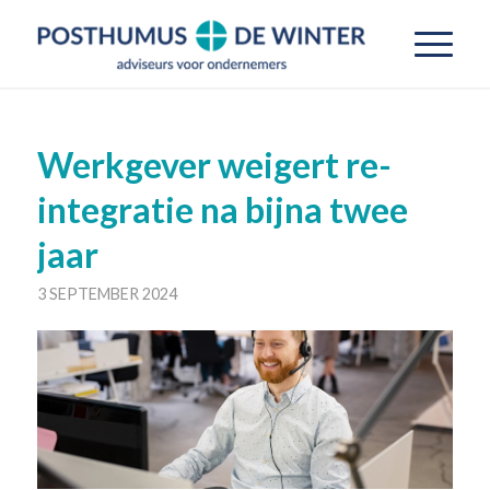
Werkgever weigert re-
integratie na bijna twee
jaar
3 SEPTEMBER 2024