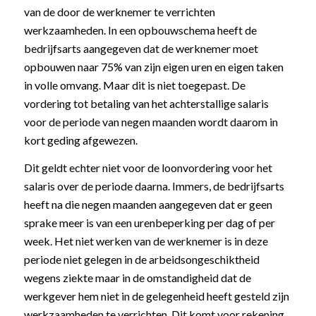
van de door de werknemer te verrichten
werkzaamheden. In een opbouwschema heeft de
bedrijfsarts aangegeven dat de werknemer moet
opbouwen naar 75% van zijn eigen uren en eigen taken
in volle omvang. Maar dit is niet toegepast. De
vordering tot betaling van het achterstallige salaris
voor de periode van negen maanden wordt daarom in
kort geding afgewezen.
Dit geldt echter niet voor de loonvordering voor het
salaris over de periode daarna. Immers, de bedrijfsarts
heeft na die negen maanden aangegeven dat er geen
sprake meer is van een urenbeperking per dag of per
week. Het niet werken van de werknemer is in deze
periode niet gelegen in de arbeidsongeschiktheid
wegens ziekte maar in de omstandigheid dat de
werkgever hem niet in de gelegenheid heeft gesteld zijn
werkzaamheden te verrichten. Dit komt voor rekening