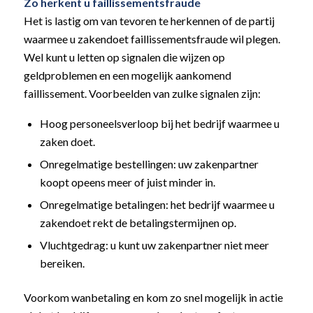
Zo herkent u faillissementsfraude
Het is lastig om van tevoren te herkennen of de partij
waarmee u zakendoet faillissementsfraude wil plegen.
Wel kunt u letten op signalen die wijzen op
geldproblemen en een mogelijk aankomend
faillissement. Voorbeelden van zulke signalen zijn:
Hoog personeelsverloop bij het bedrijf waarmee u
zaken doet.
Onregelmatige bestellingen: uw zakenpartner
koopt opeens meer of juist minder in.
Onregelmatige betalingen: het bedrijf waarmee u
zakendoet rekt de betalingstermijnen op.
Vluchtgedrag: u kunt uw zakenpartner niet meer
bereiken.
Voorkom wanbetaling en kom zo snel mogelijk in actie