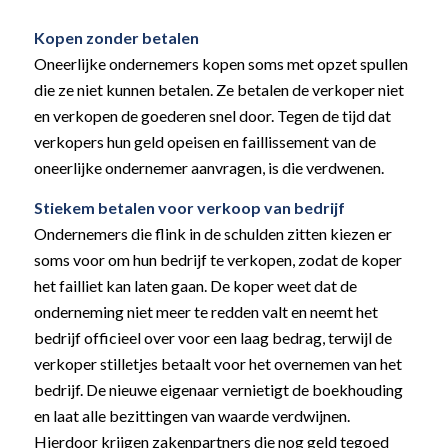
Kopen zonder betalen
Oneerlijke ondernemers kopen soms met opzet spullen
die ze niet kunnen betalen. Ze betalen de verkoper niet
en verkopen de goederen snel door. Tegen de tijd dat
verkopers hun geld opeisen en faillissement van de
oneerlijke ondernemer aanvragen, is die verdwenen.
Stiekem betalen voor verkoop van bedrijf
Ondernemers die flink in de schulden zitten kiezen er
soms voor om hun bedrijf te verkopen, zodat de koper
het failliet kan laten gaan. De koper weet dat de
onderneming niet meer te redden valt en neemt het
bedrijf officieel over voor een laag bedrag, terwijl de
verkoper stilletjes betaalt voor het overnemen van het
bedrijf. De nieuwe eigenaar vernietigt de boekhouding
en laat alle bezittingen van waarde verdwijnen.
Hierdoor krijgen zakenpartners die nog geld tegoed