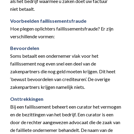
als het bedrijf waarmee u zaken doet uw factuur
niet betaalt.
Voorbeelden faillissementsfraude
Hoe plegen oplichters faillissementsfraude? Er zijn
verschillende vormen:
Bevoordelen
Soms betaalt een ondernemer vlak voor het
faillissement nog even snel een deel van de
zakenpartners die nog geld moeten krijgen. Dit heet
‘bewust bevoordelen van crediteuren’. De overige
zakenpartners krijgen namelijk niets.
Onttrekkingen
Bij een faillissement beheert een curator het vermogen
en de bezittingen van het bedrijf. Een curator is een
door de rechter aangewezen advocaat die de zaak van
de failliete ondernemer behandelt. De naam van de