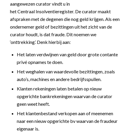
aangewezen curator vindt u in
het Centraal Insolventieregister. De curator maakt
afspraken met de degenen die nog geld krijgen. Als een
ondernemer geld of bezittingen uit het zicht van de
curator houdt, is dat fraude. Dit noemen we
‘onttrekking’. Denk hierbij aan:
Het laten verdwijnen van geld door grote contante
privé opnames te doen.
Het weghalen van waardevolle bezittingen, zoals
auto’s, machines en andere bedrijfsspullen.
Klanten rekeningen laten betalen op nieuw
opgerichte bankrekeningen waarvan de curator
geen weet heeft.
Het klantenbestand verkopen aan of meenemen
naar een nieuw opgerichte bv waarvan de fraudeur
eigenaar is.