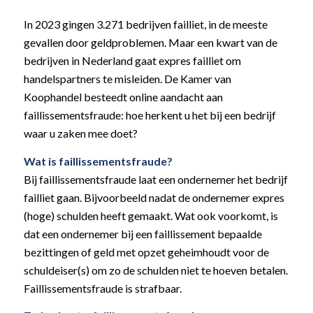
In 2023 gingen 3.271 bedrijven failliet, in de meeste
gevallen door geldproblemen. Maar een kwart van de
bedrijven in Nederland gaat expres failliet om
handelspartners te misleiden. De Kamer van
Koophandel besteedt online aandacht aan
faillissementsfraude: hoe herkent u het bij een bedrijf
waar u zaken mee doet?
Wat is faillissementsfraude?
Bij faillissementsfraude laat een ondernemer het bedrijf
failliet gaan. Bijvoorbeeld nadat de ondernemer expres
(hoge) schulden heeft gemaakt. Wat ook voorkomt, is
dat een ondernemer bij een faillissement bepaalde
bezittingen of geld met opzet geheimhoudt voor de
schuldeiser(s) om zo de schulden niet te hoeven betalen.
Faillissementsfraude is strafbaar.