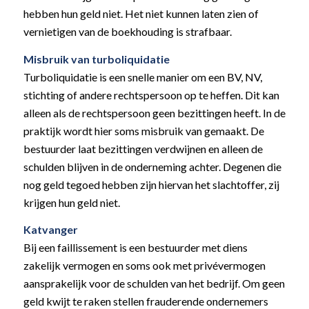
hebben hun geld niet. Het niet kunnen laten zien of
vernietigen van de boekhouding is strafbaar.
Misbruik van turboliquidatie
Turboliquidatie is een snelle manier om een BV, NV,
stichting of andere rechtspersoon op te heffen. Dit kan
alleen als de rechtspersoon geen bezittingen heeft. In de
praktijk wordt hier soms misbruik van gemaakt. De
bestuurder laat bezittingen verdwijnen en alleen de
schulden blijven in de onderneming achter. Degenen die
nog geld tegoed hebben zijn hiervan het slachtoffer, zij
krijgen hun geld niet.
Katvanger
Bij een faillissement is een bestuurder met diens
zakelijk vermogen en soms ook met privévermogen
aansprakelijk voor de schulden van het bedrijf. Om geen
geld kwijt te raken stellen frauderende ondernemers