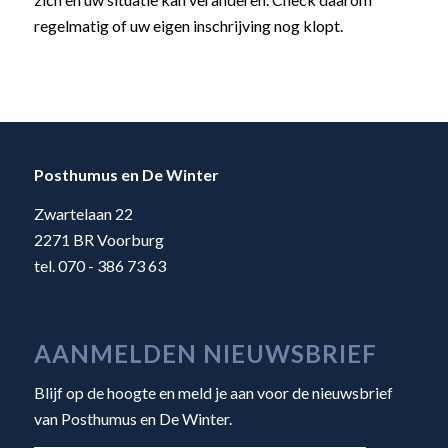
regelmatig of uw eigen inschrijving nog klopt.
Posthumus en De Winter
Zwartelaan 22
2271 BR Voorburg
tel. 070 - 386 73 63
AANMELDEN NIEUWSBRIEF
Blijf op de hoogte en meld je aan voor de nieuwsbrief
van Posthumus en De Winter.