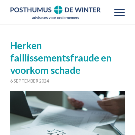
Herken
faillissementsfraude en
voorkom schade
6 SEPTEMBER 2024