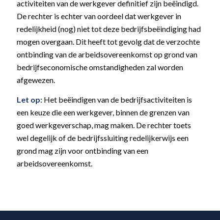
activiteiten van de werkgever definitief zijn beëindigd.
De rechter is echter van oordeel dat werkgever in
redelijkheid (nog) niet tot deze bedrijfsbeëindiging had
mogen overgaan. Dit heeft tot gevolg dat de verzochte
ontbinding van de arbeidsovereenkomst op grond van
bedrijfseconomische omstandigheden zal worden
afgewezen.
Let op:
Het beëindigen van de bedrijfsactiviteiten is
een keuze die een werkgever, binnen de grenzen van
goed werkgeverschap, mag maken. De rechter toets
wel degelijk of de bedrijfssluiting redelijkerwijs een
grond mag zijn voor ontbinding van een
arbeidsovereenkomst.