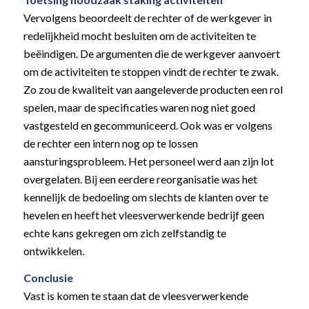
Vervolgens beoordeelt de rechter of de werkgever in
redelijkheid mocht besluiten om de activiteiten te
beëindigen. De argumenten die de werkgever aanvoert
om de activiteiten te stoppen vindt de rechter te zwak.
Zo zou de kwaliteit van aangeleverde producten een rol
spelen, maar de specificaties waren nog niet goed
vastgesteld en gecommuniceerd. Ook was er volgens
de rechter een intern nog op te lossen
aansturingsprobleem. Het personeel werd aan zijn lot
overgelaten. Bij een eerdere reorganisatie was het
kennelijk de bedoeling om slechts de klanten over te
hevelen en heeft het vleesverwerkende bedrijf geen
echte kans gekregen om zich zelfstandig te
ontwikkelen.
Conclusie
Vast is komen te staan dat de vleesverwerkende