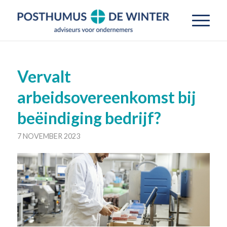
Vervalt
arbeidsovereenkomst bij
beëindiging bedrijf?
7 NOVEMBER 2023