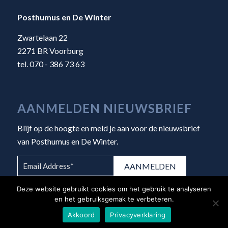
Posthumus en De Winter
Zwartelaan 22
2271 BR Voorburg
tel. 070 - 386 73 63
AANMELDEN NIEUWSBRIEF
Blijf op de hoogte en meld je aan voor de nieuwsbrief
van Posthumus en De Winter.
Deze website gebruikt cookies om het gebruik te analyseren
en het gebruiksgemak te verbeteren.
Akkoord
Privacyverklaring
© Copyright 2026 - Posthumus en De Winter |
Algemene voorwaarden