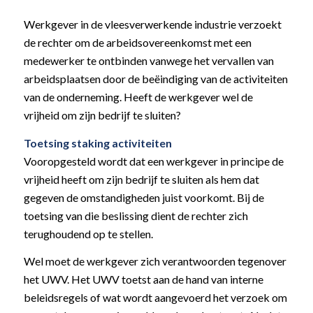
Werkgever in de vleesverwerkende industrie verzoekt
de rechter om de arbeidsovereenkomst met een
medewerker te ontbinden vanwege het vervallen van
arbeidsplaatsen door de beëindiging van de activiteiten
van de onderneming. Heeft de werkgever wel de
vrijheid om zijn bedrijf te sluiten?
Toetsing staking activiteiten
Vooropgesteld wordt dat een werkgever in principe de
vrijheid heeft om zijn bedrijf te sluiten als hem dat
gegeven de omstandigheden juist voorkomt. Bij de
toetsing van die beslissing dient de rechter zich
terughoudend op te stellen.
Wel moet de werkgever zich verantwoorden tegenover
het UWV. Het UWV toetst aan de hand van interne
beleidsregels of wat wordt aangevoerd het verzoek om