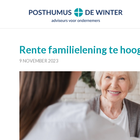
Rente familielening te hoo
9 NOVEMBER 2023