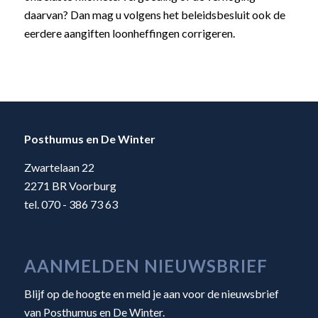
daarvan? Dan mag u volgens het beleidsbesluit ook de
eerdere aangiften loonheffingen corrigeren.
Posthumus en De Winter
Zwartelaan 22
2271 BR Voorburg
tel. 070 - 386 73 63
AANMELDEN NIEUWSBRIEF
Blijf op de hoogte en meld je aan voor de nieuwsbrief
van Posthumus en De Winter.