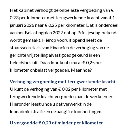
Het kabinet verhoogt de onbelaste vergoeding van €
0,23 per kilometer met terugwerkende kracht vanaf 1
januari 2026 naar € 0,25 per kilometer. Dat is onderdeel
van het Belastingplan 2027 dat op Prinsjesdag bekend
wordt gemaakt. Hierop vooruitlopend heeft de
staatssecretaris van Financiën de verhoging van de
gerichte vrijstelling alvast goedgekeurd in een
beleidsbesluit. Daardoor kunt u nu al € 0,25 per
kilometer onbelast vergoeden. Maar hoe?
Verhoging vergoeding met terugwerkende kracht
U kunt de verhoging van € 0,02 per kilometer met
terugwerkende kracht vergoeden aan de werknemers.
Hieronder leest u hoe u dat verwerkt in de
loonadministratie en de aangifte loonheffingen.
U vergoedde € 0,23 of minder per kilometer