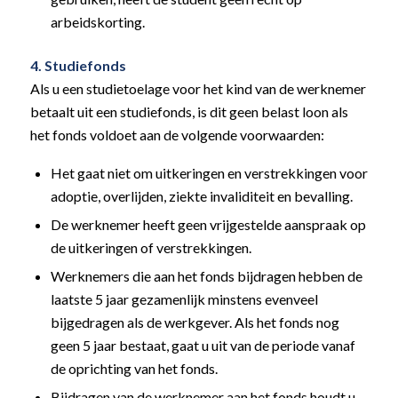
arbeidskorting.
4. Studiefonds
Als u een studietoelage voor het kind van de werknemer
betaalt uit een studiefonds, is dit geen belast loon als
het fonds voldoet aan de volgende voorwaarden:
Het gaat niet om uitkeringen en verstrekkingen voor
adoptie, overlijden, ziekte invaliditeit en bevalling.
De werknemer heeft geen vrijgestelde aanspraak op
de uitkeringen of verstrekkingen.
Werknemers die aan het fonds bijdragen hebben de
laatste 5 jaar gezamenlijk minstens evenveel
bijgedragen als de werkgever. Als het fonds nog
geen 5 jaar bestaat, gaat u uit van de periode vanaf
de oprichting van het fonds.
Bijdragen van de werknemer aan het fonds houdt u