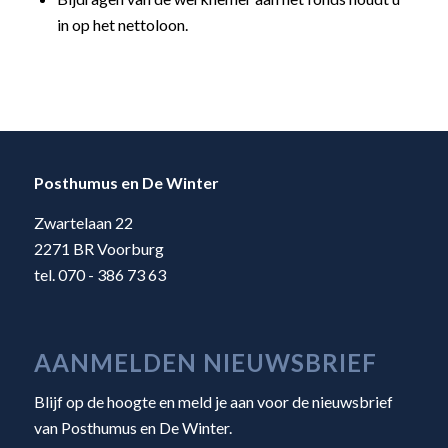
in op het nettoloon.
Posthumus en De Winter
Zwartelaan 22
2271 BR Voorburg
tel. 070 - 386 73 63
AANMELDEN NIEUWSBRIEF
Blijf op de hoogte en meld je aan voor de nieuwsbrief
van Posthumus en De Winter.