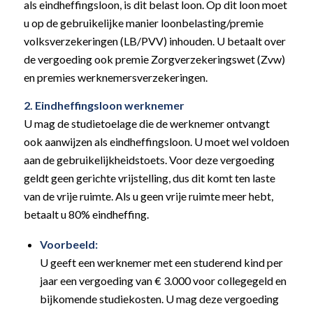
als eindheffingsloon, is dit belast loon. Op dit loon moet
u op de gebruikelijke manier loonbelasting/premie
volksverzekeringen (LB/PVV) inhouden. U betaalt over
de vergoeding ook premie Zorgverzekeringswet (Zvw)
en premies werknemersverzekeringen.
2. Eindheffingsloon werknemer
U mag de studietoelage die de werknemer ontvangt
ook aanwijzen als eindheffingsloon. U moet wel voldoen
aan de gebruikelijkheidstoets. Voor deze vergoeding
geldt geen gerichte vrijstelling, dus dit komt ten laste
van de vrije ruimte. Als u geen vrije ruimte meer hebt,
betaalt u 80% eindheffing.
Voorbeeld:
U geeft een werknemer met een studerend kind per
jaar een vergoeding van € 3.000 voor collegegeld en
bijkomende studiekosten. U mag deze vergoeding