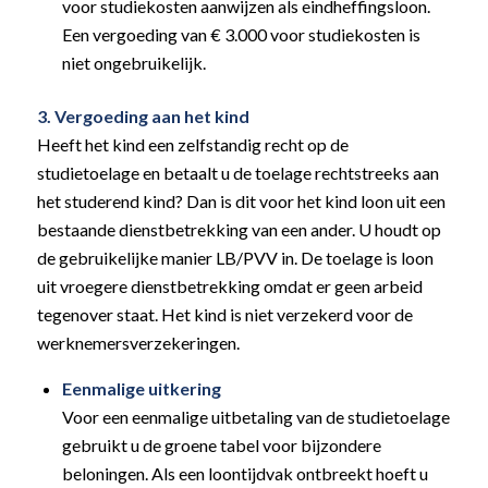
voor studiekosten aanwijzen als eindheffingsloon.
Een vergoeding van € 3.000 voor studiekosten is
niet ongebruikelijk.
3. Vergoeding aan het kind
Heeft het kind een zelfstandig recht op de
studietoelage en betaalt u de toelage rechtstreeks aan
het studerend kind? Dan is dit voor het kind loon uit een
bestaande dienstbetrekking van een ander. U houdt op
de gebruikelijke manier LB/PVV in. De toelage is loon
uit vroegere dienstbetrekking omdat er geen arbeid
tegenover staat. Het kind is niet verzekerd voor de
werknemersverzekeringen.
Eenmalige uitkering
Voor een eenmalige uitbetaling van de studietoelage
gebruikt u de groene tabel voor bijzondere
beloningen. Als een loontijdvak ontbreekt hoeft u