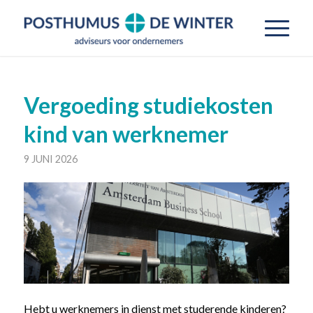
Vergoeding studiekosten
kind van werknemer
9 JUNI 2026
Hebt u werknemers in dienst met studerende kinderen?