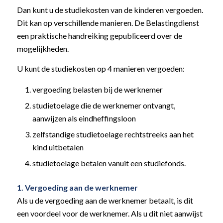
Dan kunt u de studiekosten van de kinderen vergoeden.
Dit kan op verschillende manieren. De Belastingdienst
een praktische handreiking gepubliceerd over de
mogelijkheden.
U kunt de studiekosten op 4 manieren vergoeden:
vergoeding belasten bij de werknemer
studietoelage die de werknemer ontvangt,
aanwijzen als eindheffingsloon
zelfstandige studietoelage rechtstreeks aan het
kind uitbetalen
studietoelage betalen vanuit een studiefonds.
1. Vergoeding aan de werknemer
Als u de vergoeding aan de werknemer betaalt, is dit
een voordeel voor de werknemer. Als u dit niet aanwijst