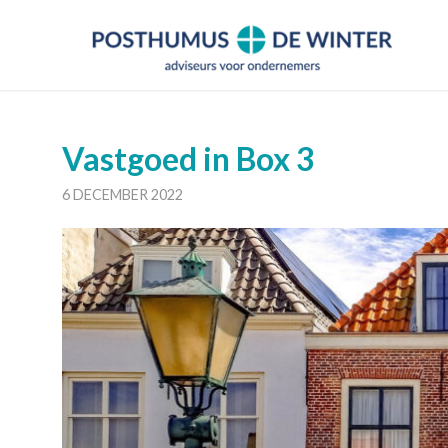
Vastgoed in Box 3
6 DECEMBER 2022