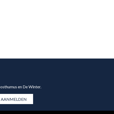
 Posthumus en De Winter.