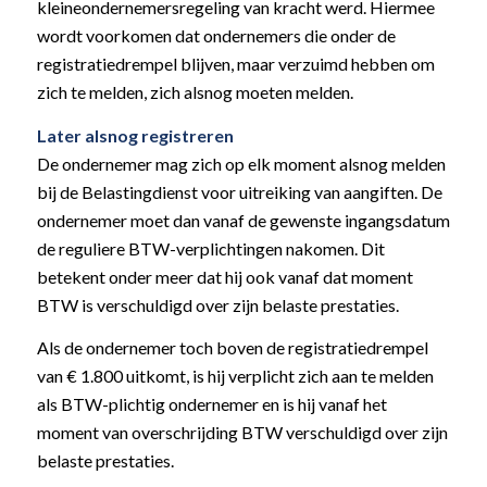
kleineondernemersregeling van kracht werd. Hiermee
wordt voorkomen dat ondernemers die onder de
registratiedrempel blijven, maar verzuimd hebben om
zich te melden, zich alsnog moeten melden.
Later alsnog registreren
De ondernemer mag zich op elk moment alsnog melden
bij de Belastingdienst voor uitreiking van aangiften. De
ondernemer moet dan vanaf de gewenste ingangsdatum
de reguliere BTW-verplichtingen nakomen. Dit
betekent onder meer dat hij ook vanaf dat moment
BTW is verschuldigd over zijn belaste prestaties.
Als de ondernemer toch boven de registratiedrempel
van € 1.800 uitkomt, is hij verplicht zich aan te melden
als BTW-plichtig ondernemer en is hij vanaf het
moment van overschrijding BTW verschuldigd over zijn
belaste prestaties.