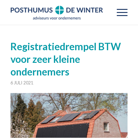
Registratiedrempel BTW
voor zeer kleine
ondernemers
6 JULI 2021