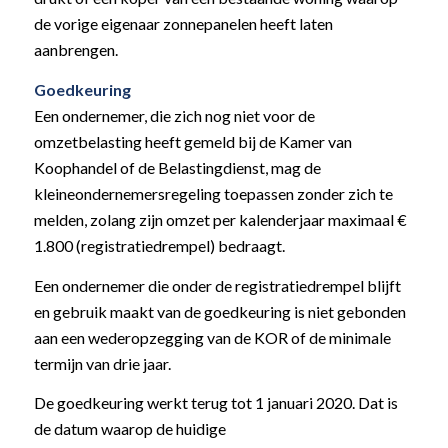
de vorige eigenaar zonnepanelen heeft laten
aanbrengen.
Goedkeuring
Een ondernemer, die zich nog niet voor de
omzetbelasting heeft gemeld bij de Kamer van
Koophandel of de Belastingdienst, mag de
kleineondernemersregeling toepassen zonder zich te
melden, zolang zijn omzet per kalenderjaar maximaal €
1.800 (registratiedrempel) bedraagt.
Een ondernemer die onder de registratiedrempel blijft
en gebruik maakt van de goedkeuring is niet gebonden
aan een wederopzegging van de KOR of de minimale
termijn van drie jaar.
De goedkeuring werkt terug tot 1 januari 2020. Dat is
de datum waarop de huidige