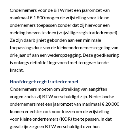
Ondernemers voor de BTW met een jaaromzet van
maximaal € 1.800 mogen de vrijstelling voor kleine
ondernemers toepassen zonder dat zij hiervoor een
melding hoeven te doen (vrijwillige registratiedrempel).
Ze zijn daarbij niet gebonden aan een minimale
toepassingsduur van de kleineondernemersregeling van
drie jaar of aan een wederopzegging. Deze goedkeuring
is onlangs definitief ingevoerd met terugwerkende
kracht.
Hoofdregel: registratiedrempel
Ondernemers moeten om uitreiking van aangiften
vragen zodra zij BTW verschuldigd zijn. Nederlandse
ondernemers met een jaaromzet van maximaal € 20.000
kunnen er echter ook voor kiezen om de vrijstelling
voor kleine ondernemers (KOR) toe te passen. In dat
geval zijn ze geen BTW verschuldigd over hun