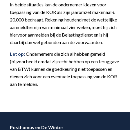
In beide situaties kan de ondernemer kiezen voor
toepassing van de KOR als zijn jaaromzet maximaal €
20.000 bedraagt. Rekening houdend met de wettelijke
aanmeldtermijn van minimaal vier weken, moet hij zich
hiervoor aanmelden bij de Belastingdienst en is hij
daarbij dan wel gebonden aan de voorwaarden.
Let op:
Ondernemers die zich al hebben gemeld
(bijvoorbeeld omdat zij recht hebben op een teruggave
van BTW) kunnen de goedkeuring niet toepassen en
dienen zich voor een eventuele toepassing van de KOR
aan te melden.
Posthumus en De Winter