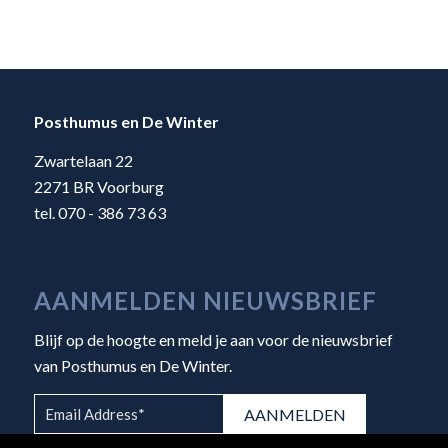
Posthumus en De Winter
Zwartelaan 22
2271 BR Voorburg
tel. 070 - 386 73 63
AANMELDEN NIEUWSBRIEF
Blijf op de hoogte en meld je aan voor de nieuwsbrief
van Posthumus en De Winter.