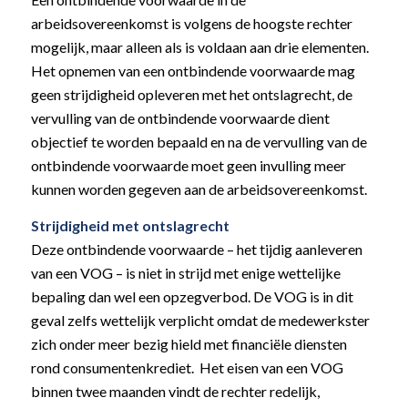
arbeidsovereenkomst is volgens de hoogste rechter
mogelijk, maar alleen als is voldaan aan drie elementen.
Het opnemen van een ontbindende voorwaarde mag
geen strijdigheid opleveren met het ontslagrecht, de
vervulling van de ontbindende voorwaarde dient
objectief te worden bepaald en na de vervulling van de
ontbindende voorwaarde moet geen invulling meer
kunnen worden gegeven aan de arbeidsovereenkomst.
Strijdigheid met ontslagrecht
Deze ontbindende voorwaarde – het tijdig aanleveren
van een VOG – is niet in strijd met enige wettelijke
bepaling dan wel een opzegverbod. De VOG is in dit
geval zelfs wettelijk verplicht omdat de medewerkster
zich onder meer bezig hield met financiële diensten
rond consumentenkrediet. Het eisen van een VOG
binnen twee maanden vindt de rechter redelijk,