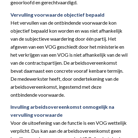
geoorloofd en gerechtvaardigd.
Vervulling voorwaarde objectief bepaald
Het vervullen van de ontbindende voorwaarde kon
objectief bepaald kon worden en was niet afhankelijk
van de subjectieve waardering door één partij. Het
afgeven van een VOG geschiedt door het ministerie en
het verkrijgen van een VOG is niet afhankelijk van de wil
van de contractspartijen. De arbeidsovereenkomst
bevat daarnaast een concrete vooraf kenbare termijn.
De medewerkster heeft, door ondertekening van de
arbeidsovereenkomst, ingestemd met deze
ontbindende voorwaarde.
Invulling arbeidsovereenkomst onmogelijk na
vervulling voorwaarde
Voor de uitoefening van de functie is een VOG wettelijk
verplicht. Dus kan aan de arbeidsovereenkomst geen