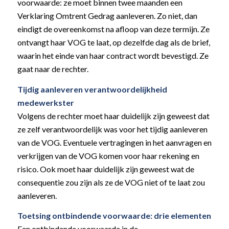
voorwaarde: ze moet binnen twee maanden een
Verklaring Omtrent Gedrag aanleveren. Zo niet, dan
eindigt de overeenkomst na afloop van deze termijn. Ze
ontvangt haar VOG te laat, op dezelfde dag als de brief,
waarin het einde van haar contract wordt bevestigd. Ze
gaat naar de rechter.
Tijdig aanleveren verantwoordelijkheid
medewerkster
Volgens de rechter moet haar duidelijk zijn geweest dat
ze zelf verantwoordelijk was voor het tijdig aanleveren
van de VOG. Eventuele vertragingen in het aanvragen en
verkrijgen van de VOG komen voor haar rekening en
risico. Ook moet haar duidelijk zijn geweest wat de
consequentie zou zijn als ze de VOG niet of te laat zou
aanleveren.
Toetsing ontbindende voorwaarde: drie elementen
Een ontbindende voorwaarde in de