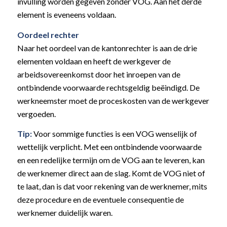
invulling worden gegeven zonder VOG. Aan het derde
element is eveneens voldaan.
Oordeel rechter
Naar het oordeel van de kantonrechter is aan de drie
elementen voldaan en heeft de werkgever de
arbeidsovereenkomst door het inroepen van de
ontbindende voorwaarde rechtsgeldig beëindigd. De
werkneemster moet de proceskosten van de werkgever
vergoeden.
Tip:
Voor sommige functies is een VOG wenselijk of
wettelijk verplicht. Met een ontbindende voorwaarde
en een redelijke termijn om de VOG aan te leveren, kan
de werknemer direct aan de slag. Komt de VOG niet of
te laat, dan is dat voor rekening van de werknemer, mits
deze procedure en de eventuele consequentie de
werknemer duidelijk waren.