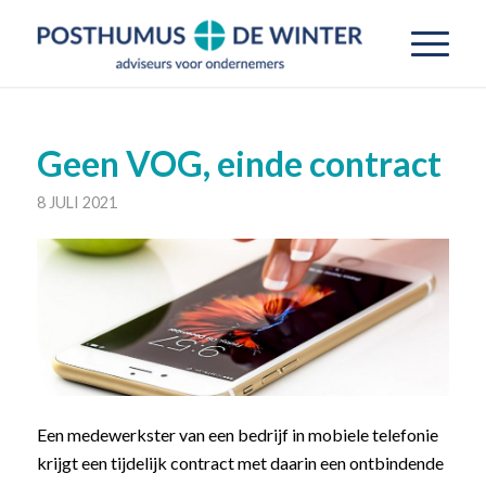
Geen VOG, einde contract
8 JULI 2021
Een medewerkster van een bedrijf in mobiele telefonie
krijgt een tijdelijk contract met daarin een ontbindende