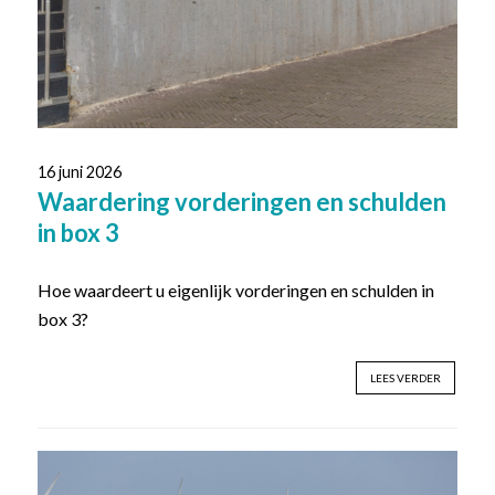
16 juni 2026
Waardering vorderingen en schulden
in box 3
Hoe waardeert u eigenlijk vorderingen en schulden in
box 3?
LEES VERDER