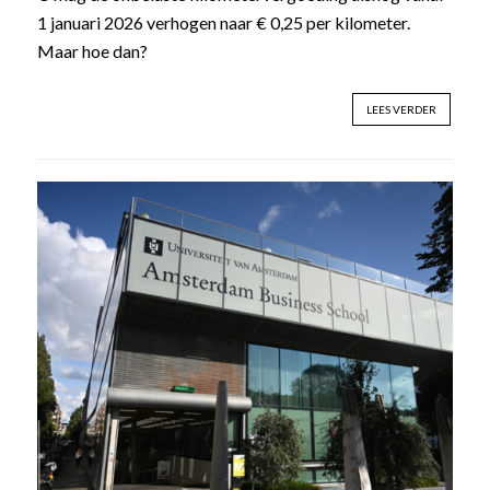
1 januari 2026 verhogen naar € 0,25 per kilometer.
Maar hoe dan?
LEES VERDER