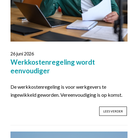
26 juni 2026
Werkkostenregeling wordt
eenvoudiger
De werkkostenregeling is voor werkgevers te
ingewikkeld geworden. Vereenvoudiging is op komst.
LEES VERDER