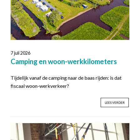
7 juli 2026
Camping en woon-werkkilometers
Tijdelijk vanaf de camping naar de baas rijden: is dat
fiscaal woon-werkverkeer?
LEES VERDER