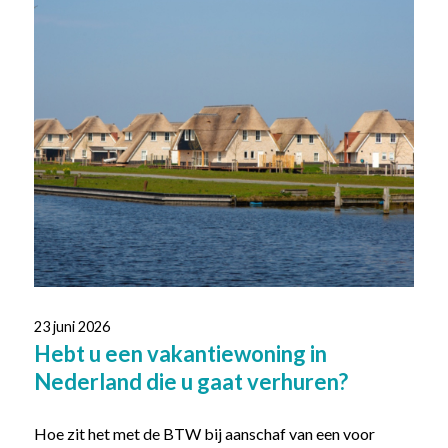
23 juni 2026
Hebt u een vakantiewoning in
Nederland die u gaat verhuren?
Hoe zit het met de BTW bij aanschaf van een voor