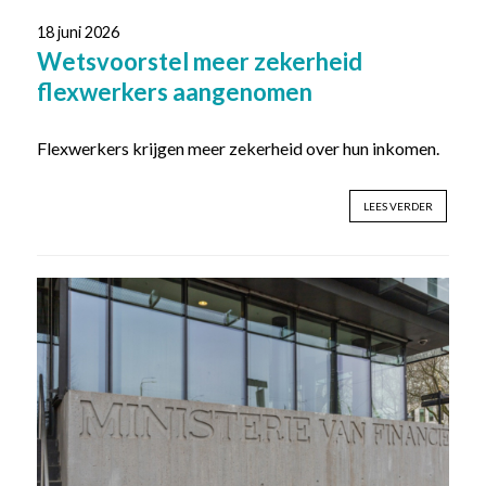
18 juni 2026
Wetsvoorstel meer zekerheid
flexwerkers aangenomen
Flexwerkers krijgen meer zekerheid over hun inkomen.
LEES VERDER