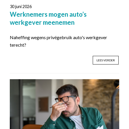
30 juni 2026
Werknemers mogen auto’s
werkgever meenemen
Naheffing wegens privégebruik auto's werkgever
terecht?
LEES VERDER