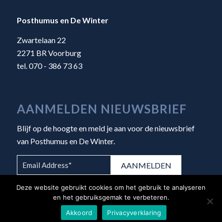
Posthumus en De Winter
Zwartelaan 22
2271 BR Voorburg
tel. 070 - 386 73 63
AANMELDEN NIEUWSBRIEF
Blijf op de hoogte en meld je aan voor de nieuwsbrief
van Posthumus en De Winter.
Deze website gebruikt cookies om het gebruik te analyseren
en het gebruiksgemak te verbeteren.
Akkoord
Privacyverklaring
© Copyright 2026 - Posthumus en De Winter |
Algemene voorwaarden