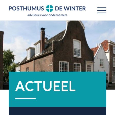
ACTUEEL