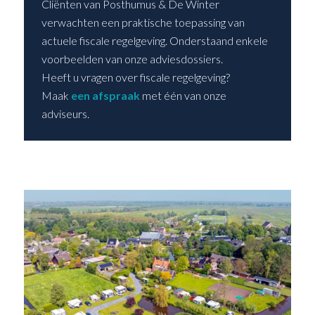
Cliënten van Posthumus & De Winter
verwachten een praktische toepassing van
actuele fiscale regelgeving. Onderstaand enkele
voorbeelden van onze adviesdossiers.
Heeft u vragen over fiscale regelgeving?
Maak
een afspraak
met één van onze
adviseurs.