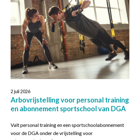
2 juli 2026
Arbovrijstelling voor personal training
en abonnement sportschool van DGA
Valt personal training en een sportschoolabonnement
voor de DGA onder de vrijstelling voor