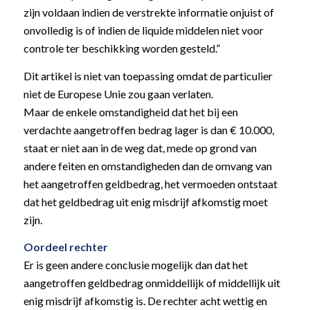
zijn voldaan indien de verstrekte informatie onjuist of
onvolledig is of indien de liquide middelen niet voor
controle ter beschikking worden gesteld.”
Dit artikel is niet van toepassing omdat de particulier
niet de Europese Unie zou gaan verlaten.
Maar de enkele omstandigheid dat het bij een
verdachte aangetroffen bedrag lager is dan € 10.000,
staat er niet aan in de weg dat, mede op grond van
andere feiten en omstandigheden dan de omvang van
het aangetroffen geldbedrag, het vermoeden ontstaat
dat het geldbedrag uit enig misdrijf afkomstig moet
zijn.
Oordeel rechter
Er is geen andere conclusie mogelijk dan dat het
aangetroffen geldbedrag onmiddellijk of middellijk uit
enig misdrijf afkomstig is. De rechter acht wettig en