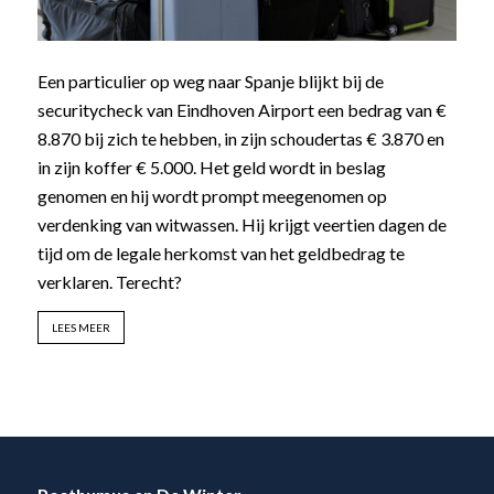
Een particulier op weg naar Spanje blijkt bij de
securitycheck van Eindhoven Airport een bedrag van €
8.870 bij zich te hebben, in zijn schoudertas € 3.870 en
in zijn koffer € 5.000. Het geld wordt in beslag
genomen en hij wordt prompt meegenomen op
verdenking van witwassen. Hij krijgt veertien dagen de
tijd om de legale herkomst van het geldbedrag te
verklaren. Terecht?
LEES MEER