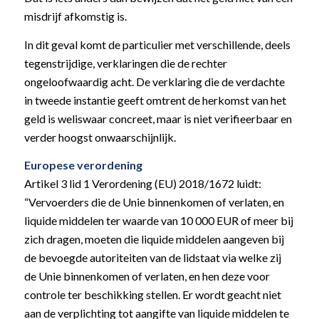
misdrijf afkomstig is.
In dit geval komt de particulier met verschillende, deels
tegenstrijdige, verklaringen die de rechter
ongeloofwaardig acht. De verklaring die de verdachte
in tweede instantie geeft omtrent de herkomst van het
geld is weliswaar concreet, maar is niet verifieerbaar en
verder hoogst onwaarschijnlijk.
Europese verordening
Artikel 3 lid 1 Verordening (EU) 2018/1672 luidt:
“Vervoerders die de Unie binnenkomen of verlaten, en
liquide middelen ter waarde van 10 000 EUR of meer bij
zich dragen, moeten die liquide middelen aangeven bij
de bevoegde autoriteiten van de lidstaat via welke zij
de Unie binnenkomen of verlaten, en hen deze voor
controle ter beschikking stellen. Er wordt geacht niet
aan de verplichting tot aangifte van liquide middelen te