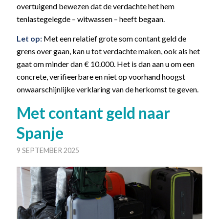
overtuigend bewezen dat de verdachte het hem
tenlastegelegde – witwassen – heeft begaan.
Let op:
Met een relatief grote som contant geld de
grens over gaan, kan u tot verdachte maken, ook als het
gaat om minder dan € 10.000. Het is dan aan u om een
concrete, verifieerbare en niet op voorhand hoogst
onwaarschijnlijke verklaring van de herkomst te geven.
Met contant geld naar
Spanje
9 SEPTEMBER 2025