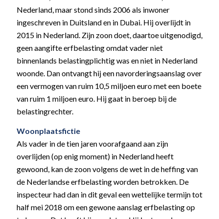
Nederland, maar stond sinds 2006 als inwoner
ingeschreven in Duitsland en in Dubai. Hij overlijdt in
2015 in Nederland. Zijn zoon doet, daartoe uitgenodigd,
geen aangifte erfbelasting omdat vader niet
binnenlands belastingplichtig was en niet in Nederland
woonde. Dan ontvangt hij een navorderingsaanslag over
een vermogen van ruim 10,5 miljoen euro met een boete
van ruim 1 miljoen euro. Hij gaat in beroep bij de
belastingrechter.
Woonplaatsfictie
Als vader in de tien jaren voorafgaand aan zijn
overlijden (op enig moment) in Nederland heeft
gewoond, kan de zoon volgens de wet in de heffing van
de Nederlandse erfbelasting worden betrokken. De
inspecteur had dan in dit geval een wettelijke termijn tot
half mei 2018 om een gewone aanslag erfbelasting op