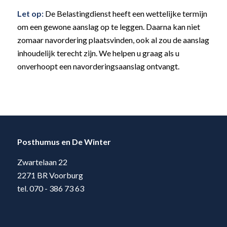
Let op:
De Belastingdienst heeft een wettelijke termijn
om een gewone aanslag op te leggen. Daarna kan niet
zomaar navordering plaatsvinden, ook al zou de aanslag
inhoudelijk terecht zijn. We helpen u graag als u
onverhoopt een navorderingsaanslag ontvangt.
Posthumus en De Winter
Zwartelaan 22
2271 BR Voorburg
tel. 070 - 386 73 63