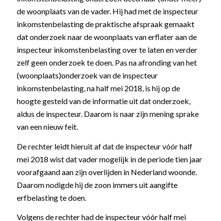
de woonplaats van de vader. Hij had met de inspecteur
inkomstenbelasting de praktische afspraak gemaakt
dat onderzoek naar de woonplaats van erflater aan de
inspecteur inkomstenbelasting over te laten en verder
zelf geen onderzoek te doen. Pas na afronding van het
(woonplaats)onderzoek van de inspecteur
inkomstenbelasting, na half mei 2018, is hij op de
hoogte gesteld van de informatie uit dat onderzoek,
aldus de inspecteur. Daarom is naar zijn mening sprake
van een nieuw feit.
De rechter leidt hieruit af dat de inspecteur vóór half
mei 2018 wist dat vader mogelijk in de periode tien jaar
voorafgaand aan zijn overlijden in Nederland woonde.
Daarom nodigde hij de zoon immers uit aangifte
erfbelasting te doen.
Volgens de rechter had de inspecteur vóór half mei