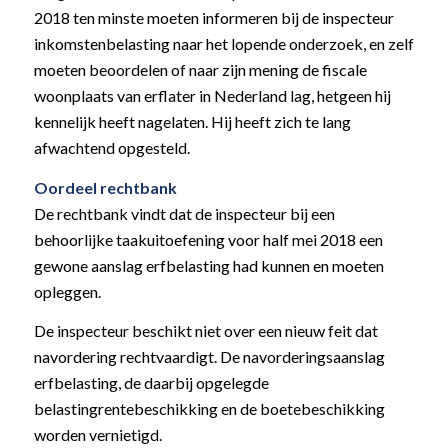
2018 ten minste moeten informeren bij de inspecteur
inkomstenbelasting naar het lopende onderzoek, en zelf
moeten beoordelen of naar zijn mening de fiscale
woonplaats van erflater in Nederland lag, hetgeen hij
kennelijk heeft nagelaten. Hij heeft zich te lang
afwachtend opgesteld.
Oordeel rechtbank
De rechtbank vindt dat de inspecteur bij een
behoorlijke taakuitoefening voor half mei 2018 een
gewone aanslag erfbelasting had kunnen en moeten
opleggen.
De inspecteur beschikt niet over een nieuw feit dat
navordering rechtvaardigt. De navorderingsaanslag
erfbelasting, de daarbij opgelegde
belastingrentebeschikking en de boetebeschikking
worden vernietigd.