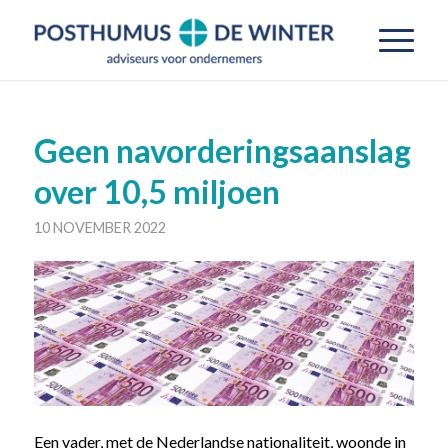
Geen navorderingsaanslag
over 10,5 miljoen
10 NOVEMBER 2022
Een vader, met de Nederlandse nationaliteit, woonde in