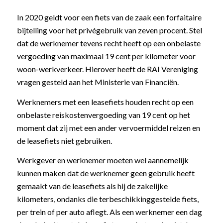
In 2020 geldt voor een fiets van de zaak een forfaitaire
bijtelling voor het privégebruik van zeven procent. Stel
dat de werknemer tevens recht heeft op een onbelaste
vergoeding van maximaal 19 cent per kilometer voor
woon-werkverkeer. Hierover heeft de RAI Vereniging
vragen gesteld aan het Ministerie van Financiën.
Werknemers met een leasefiets houden recht op een
onbelaste reiskostenvergoeding van 19 cent op het
moment dat zij met een ander vervoermiddel reizen en
de leasefiets niet gebruiken.
Werkgever en werknemer moeten wel aannemelijk
kunnen maken dat de werknemer geen gebruik heeft
gemaakt van de leasefiets als hij de zakelijke
kilometers, ondanks die terbeschikkinggestelde fiets,
per trein of per auto aflegt. Als een werknemer een dag