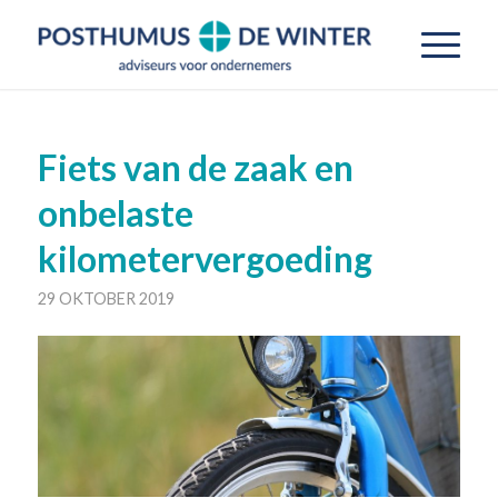
Fiets van de zaak en
onbelaste
kilometervergoeding
29 OKTOBER 2019