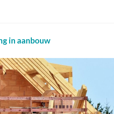
ing in aanbouw