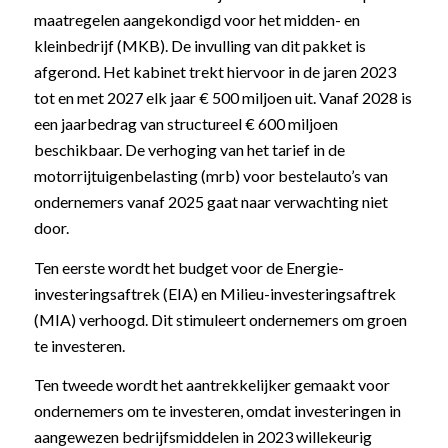
maatregelen aangekondigd voor het midden- en
kleinbedrijf (MKB). De invulling van dit pakket is
afgerond. Het kabinet trekt hiervoor in de jaren 2023
tot en met 2027 elk jaar € 500 miljoen uit. Vanaf 2028 is
een jaarbedrag van structureel € 600 miljoen
beschikbaar. De verhoging van het tarief in de
motorrijtuigenbelasting (mrb) voor bestelauto’s van
ondernemers vanaf 2025 gaat naar verwachting niet
door.
Ten eerste wordt het budget voor de Energie-
investeringsaftrek (EIA) en Milieu-investeringsaftrek
(MIA) verhoogd. Dit stimuleert ondernemers om groen
te investeren.
Ten tweede wordt het aantrekkelijker gemaakt voor
ondernemers om te investeren, omdat investeringen in
aangewezen bedrijfsmiddelen in 2023 willekeurig