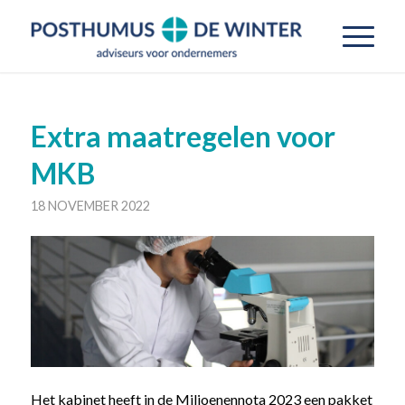
Extra maatregelen voor
MKB
18 NOVEMBER 2022
Het kabinet heeft in de Miljoenennota 2023 een pakket