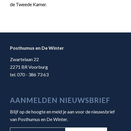
de Tweede Kamer.
Posthumus en De Winter
Zwartelaan 22
2271 BR Voorburg
tel. 070 - 386 73 63
AANMELDEN NIEUWSBRIEF
Blijf op de hoogte en meld je aan voor de nieuwsbrief
van Posthumus en De Winter.