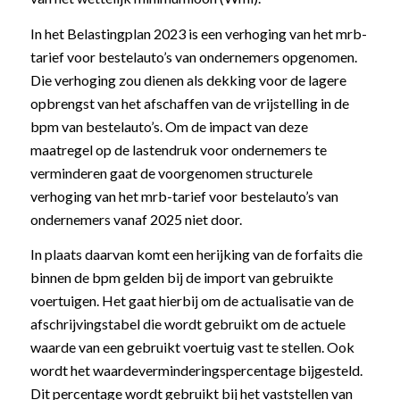
In het Belastingplan 2023 is een verhoging van het mrb-
tarief voor bestelauto’s van ondernemers opgenomen.
Die verhoging zou dienen als dekking voor de lagere
opbrengst van het afschaffen van de vrijstelling in de
bpm van bestelauto’s. Om de impact van deze
maatregel op de lastendruk voor ondernemers te
verminderen gaat de voorgenomen structurele
verhoging van het mrb-tarief voor bestelauto’s van
ondernemers vanaf 2025 niet door.
In plaats daarvan komt een herijking van de forfaits die
binnen de bpm gelden bij de import van gebruikte
voertuigen. Het gaat hierbij om de actualisatie van de
afschrijvingstabel die wordt gebruikt om de actuele
waarde van een gebruikt voertuig vast te stellen. Ook
wordt het waardeverminderingspercentage bijgesteld.
Dit percentage wordt gebruikt bij het vaststellen van