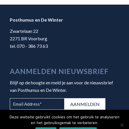
Posthumus en De Winter
Zwartelaan 22
2271 BR Voorburg
tel. 070 - 386 73 63
AANMELDEN NIEUWSBRIEF
Blijf op de hoogte en meld je aan voor de nieuwsbrief
van Posthumus en De Winter.
Deze website gebruikt cookies om het gebruik te analyseren
en het gebruiksgemak te verbeteren.