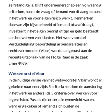
zelfstandige is, blijft ondernemerschap een volwaardig
criterium, naast de vraag of iemand wordt aangestuurd
in het werk en voor eigen risico werkt. Kenmerken
daarvan zijn bijvoorbeeld of iemand btw afdraagt,
investeert in het eigen bedrijf of tijd en geld besteedt
aan het werven van klanten. Het wetsvoorstel
Verduidelijking beoordeling arbeidsrelaties en
rechtsvermoeden (Vbar) wordt aangepast aan de
recente uitspraak van de Hoge Raad in de zaak
Uber/FNV.
Wetsvoorstel Vbar
In de huidige versie van het wetsvoorstel Vbar wordt er
gekeken naar enerzijds 5 criteria rondom de aansturing
in het werk en anderzijds 5 criteria over werken voor
eigen risico. Pas als die criteria in evenwicht waren,
werd er gekeken of iemand zich buiten de