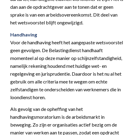
dan aan de opdrachtgever aan te tonen dat er geen
sprake is van een arbeidsovereenkomst. Dit deel van
het wetsvoorstel blijft ongewijzigd.
Handhaving
Voor de handhaving heeft het aangepaste wetsvoorstel
geen gevolgen. De Belastingdienst handhaaft
momenteel al op deze manier op schijnzelfstandigheid,
namelijk rekening houdend met huidige wet- en
regelgeving en jurisprudentie. Daardoor is het nu al het
gebruik om alle criteria mee te wegen om echte
zelfstandigen te onderscheiden van werknemers die in
loondienst horen.
Als gevolg van de opheffing van het
handhavingsmoratorium is de arbeidsmarkt in
beweging. Zo zijn er organisaties actief bezig om de
manier van werken aan te passen, zodat een opdracht