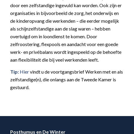
door een zelfstandige ingevuld kan worden. Ook zijn er
organisaties in bijvoorbeeld de zorg, het onderwijs en
de kinderopvang die werkenden – die eerder mogelijk
als schijnzelfstandige aan de slag waren – hebben
overtuigd om in loondienst te komen. Door
zelfroostering, flexpools en aandacht voor een goede
werk- en privébalans wordt ingespeeld op de behoefte
aan flexibiliteit die bij veel werkenden leeft.
Tip:
Hier
vindt u de voortgangsbrief Werken met en als
zelfstandige(n), die onlangs aan de Tweede Kamer is
gestuurd.
Posthumus en De Winter