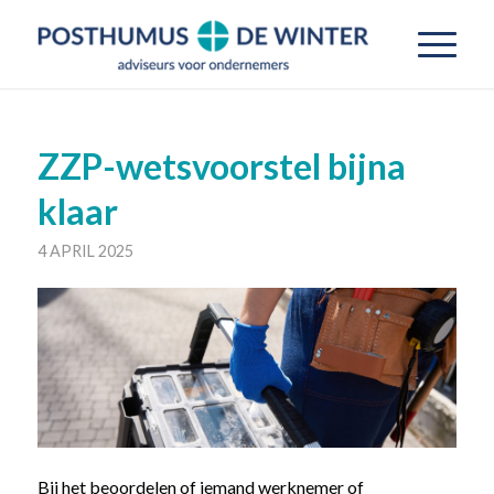
ZZP-wetsvoorstel bijna
klaar
4 APRIL 2025
Bij het beoordelen of iemand werknemer of