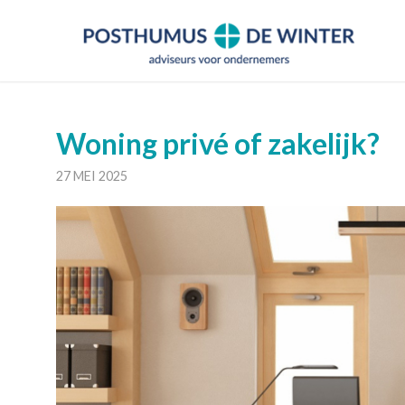
Woning privé of zakelijk?
27 MEI 2025