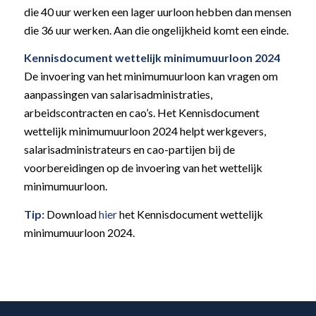
die 40 uur werken een lager uurloon hebben dan mensen
die 36 uur werken. Aan die ongelijkheid komt een einde.
Kennisdocument wettelijk minimumuurloon 2024
De invoering van het minimumuurloon kan vragen om
aanpassingen van salarisadministraties,
arbeidscontracten en cao’s. Het Kennisdocument
wettelijk minimumuurloon 2024 helpt werkgevers,
salarisadministrateurs en cao-partijen bij de
voorbereidingen op de invoering van het wettelijk
minimumuurloon.
Tip:
Download
hier
het Kennisdocument wettelijk
minimumuurloon 2024.