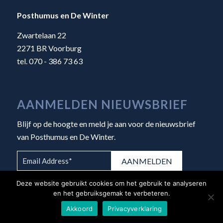
Posthumus en De Winter
Zwartelaan 22
2271 BR Voorburg
tel. 070 - 386 73 63
AANMELDEN NIEUWSBRIEF
Blijf op de hoogte en meld je aan voor de nieuwsbrief
van Posthumus en De Winter.
Deze website gebruikt cookies om het gebruik te analyseren
en het gebruiksgemak te verbeteren.
Akkoord
Privacyverklaring
© Copyright 2026 - Posthumus en De Winter |
Algemene voorwaarden