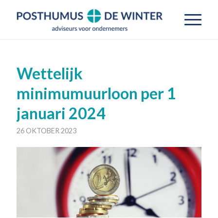
Wettelijk
minimumuurloon per 1
januari 2024
26 OKTOBER 2023