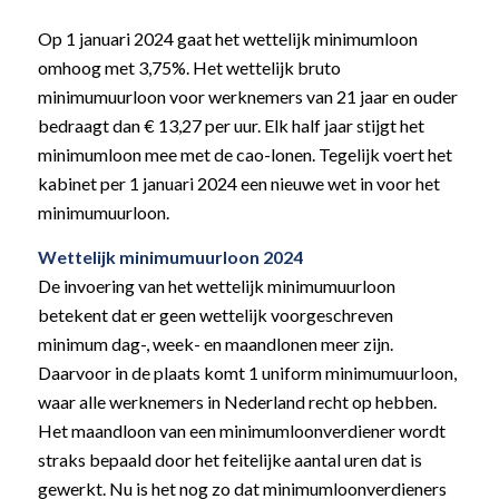
Op 1 januari 2024 gaat het wettelijk minimumloon
omhoog met 3,75%. Het wettelijk bruto
minimumuurloon voor werknemers van 21 jaar en ouder
bedraagt dan € 13,27 per uur. Elk half jaar stijgt het
minimumloon mee met de cao-lonen. Tegelijk voert het
kabinet per 1 januari 2024 een nieuwe wet in voor het
minimumuurloon.
Wettelijk minimumuurloon 2024
De invoering van het wettelijk minimumuurloon
betekent dat er geen wettelijk voorgeschreven
minimum dag-, week- en maandlonen meer zijn.
Daarvoor in de plaats komt 1 uniform minimumuurloon,
waar alle werknemers in Nederland recht op hebben.
Het maandloon van een minimumloonverdiener wordt
straks bepaald door het feitelijke aantal uren dat is
gewerkt. Nu is het nog zo dat minimumloonverdieners