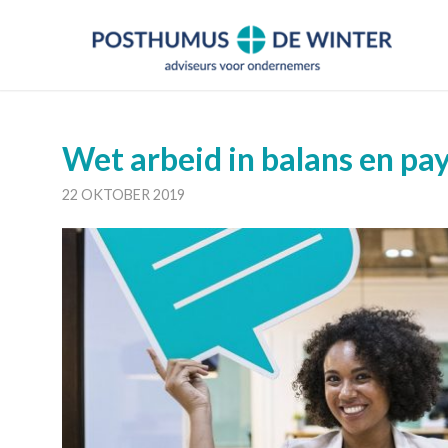
Wet arbeid in balans en pay
22 OKTOBER 2019