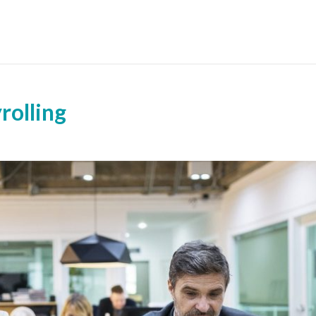
rolling