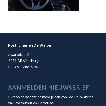
Posthumus en De Winter
Zwartelaan 22
2271 BR Voorburg
tel. 070 - 386 73 63
AANMELDEN NIEUWSBRIEF
Blijf op de hoogte en meld je aan voor de nieuwsbrief
van Posthumus en De Winter.