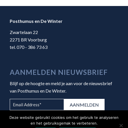
Posthumus en De Winter
Zwartelaan 22
2271 BR Voorburg
tel. 070 - 386 73 63
AANMELDEN NIEUWSBRIEF
Blijf op de hoogte en meld je aan voor de nieuwsbrief
van Posthumus en De Winter.
Deze website gebruikt cookies om het gebruik te analyseren
en het gebruiksgemak te verbeteren.