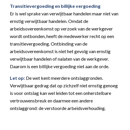
Transitievergoeding en billijke vergoeding
Er is wel sprake van verwijtbaar handelen maar niet van
ernstig verwijtbaar handelen. Omdat de
arbeidsovereenkomst op verzoek van de werkgever
wordt ontbonden, heeft de medewerker recht op een
transitievergoeding. Ontbinding van de
arbeidsovereenkomst is niet het gevolg van ernstig
verwijtbaar handelen of nalaten van de werkgever.
Daarom is een billijke vergoeding niet aan de orde.
Let op:
De wet kent meerdere ontslaggronden.
Verwijtbaar gedrag dat op zichzelf niet ernstig genoeg
is voor ontslag kan wel leiden tot een onherstelbare
vertrouwensbreuk en daarmee een andere
ontslaggrond: de verstoorde arbeidsverhouding.