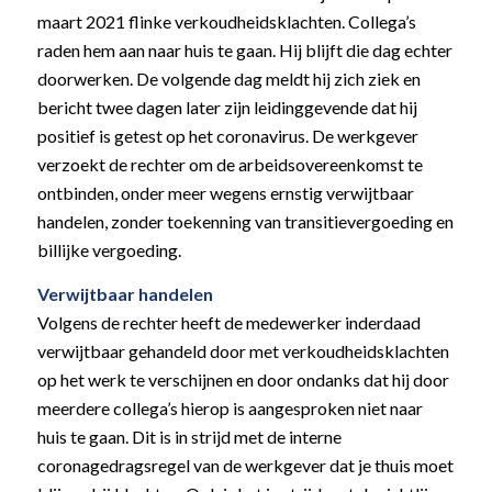
maart 2021 flinke verkoudheidsklachten. Collega’s
raden hem aan naar huis te gaan. Hij blijft die dag echter
doorwerken. De volgende dag meldt hij zich ziek en
bericht twee dagen later zijn leidinggevende dat hij
positief is getest op het coronavirus. De werkgever
verzoekt de rechter om de arbeidsovereenkomst te
ontbinden, onder meer wegens ernstig verwijtbaar
handelen, zonder toekenning van transitievergoeding en
billijke vergoeding.
Verwijtbaar handelen
Volgens de rechter heeft de medewerker inderdaad
verwijtbaar gehandeld door met verkoudheidsklachten
op het werk te verschijnen en door ondanks dat hij door
meerdere collega’s hierop is aangesproken niet naar
huis te gaan. Dit is in strijd met de interne
coronagedragsregel van de werkgever dat je thuis moet