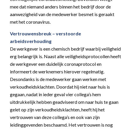
mee dat niemand anders binnen het bedrijf door de
aanwezigheid van de medewerker besmet is geraakt
met het coronavirus.
Vertrouwensbreuk – verstoorde
arbeidsverhouding
De werkgever is een chemisch bedrijf waarbij veiligheid
erg belangrijk is. Naast alle veiligheidsprotocollen heeft
de werkgever een duidelijk coronaprotocol en
informeert de werknemers hierover regelmatig.
Desondanks is de medewerker gaan werken met
verkoudheidsklachten. Doordat hij niet naar huis is
gegaan, nadat in ieder geval vier collega’s hem
uitdrukkelijk hebben geadviseerd om naar huis te gaan
gelet op zijn verkoudheidsklachten, heeft hij het
vertrouwen van deze collega’s en ook van zijn
leidinggevenden beschaamd. Het vertrouwen is nog