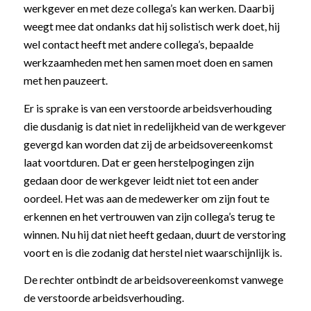
werkgever en met deze collega’s kan werken. Daarbij
weegt mee dat ondanks dat hij solistisch werk doet, hij
wel contact heeft met andere collega’s, bepaalde
werkzaamheden met hen samen moet doen en samen
met hen pauzeert.
Er is sprake is van een verstoorde arbeidsverhouding
die dusdanig is dat niet in redelijkheid van de werkgever
gevergd kan worden dat zij de arbeidsovereenkomst
laat voortduren. Dat er geen herstelpogingen zijn
gedaan door de werkgever leidt niet tot een ander
oordeel. Het was aan de medewerker om zijn fout te
erkennen en het vertrouwen van zijn collega’s terug te
winnen. Nu hij dat niet heeft gedaan, duurt de verstoring
voort en is die zodanig dat herstel niet waarschijnlijk is.
De rechter ontbindt de arbeidsovereenkomst vanwege
de verstoorde arbeidsverhouding.