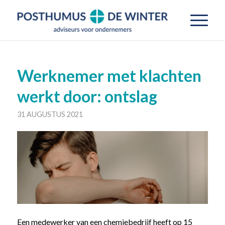
Werknemer met klachten
werkt door: ontslag
31 AUGUSTUS 2021
Een medewerker van een chemiebedrijf heeft op 15