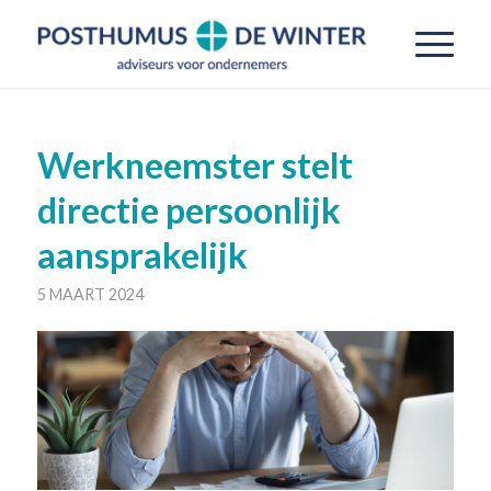
Werkneemster stelt
directie persoonlijk
aansprakelijk
5 MAART 2024