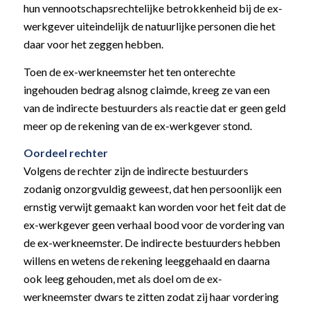
hun vennootschapsrechtelijke betrokkenheid bij de ex-
werkgever uiteindelijk de natuurlijke personen die het
daar voor het zeggen hebben.
Toen de ex-werkneemster het ten onterechte
ingehouden bedrag alsnog claimde, kreeg ze van een
van de indirecte bestuurders als reactie dat er geen geld
meer op de rekening van de ex-werkgever stond.
Oordeel rechter
Volgens de rechter zijn de indirecte bestuurders
zodanig onzorgvuldig geweest, dat hen persoonlijk een
ernstig verwijt gemaakt kan worden voor het feit dat de
ex-werkgever geen verhaal bood voor de vordering van
de ex-werkneemster. De indirecte bestuurders hebben
willens en wetens de rekening leeggehaald en daarna
ook leeg gehouden, met als doel om de ex-
werkneemster dwars te zitten zodat zij haar vordering