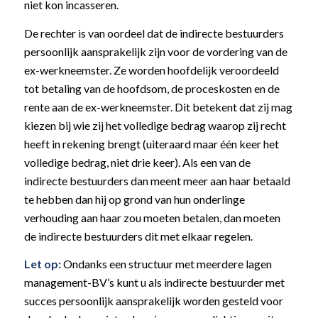
niet kon incasseren.
De rechter is van oordeel dat de indirecte bestuurders
persoonlijk aansprakelijk zijn voor de vordering van de
ex-werkneemster. Ze worden hoofdelijk veroordeeld
tot betaling van de hoofdsom, de proceskosten en de
rente aan de ex-werkneemster. Dit betekent dat zij mag
kiezen bij wie zij het volledige bedrag waarop zij recht
heeft in rekening brengt (uiteraard maar één keer het
volledige bedrag, niet drie keer). Als een van de
indirecte bestuurders dan meent meer aan haar betaald
te hebben dan hij op grond van hun onderlinge
verhouding aan haar zou moeten betalen, dan moeten
de indirecte bestuurders dit met elkaar regelen.
Let op:
Ondanks een structuur met meerdere lagen
management-BV’s kunt u als indirecte bestuurder met
succes persoonlijk aansprakelijk worden gesteld voor