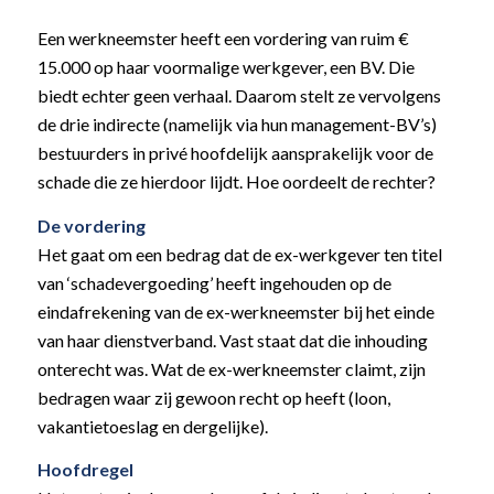
Een werkneemster heeft een vordering van ruim €
15.000 op haar voormalige werkgever, een BV. Die
biedt echter geen verhaal. Daarom stelt ze vervolgens
de drie indirecte (namelijk via hun management-BV’s)
bestuurders in privé hoofdelijk aansprakelijk voor de
schade die ze hierdoor lijdt. Hoe oordeelt de rechter?
De vordering
Het gaat om een bedrag dat de ex-werkgever ten titel
van ‘schadevergoeding’ heeft ingehouden op de
eindafrekening van de ex-werkneemster bij het einde
van haar dienstverband. Vast staat dat die inhouding
onterecht was. Wat de ex-werkneemster claimt, zijn
bedragen waar zij gewoon recht op heeft (loon,
vakantietoeslag en dergelijke).
Hoofdregel