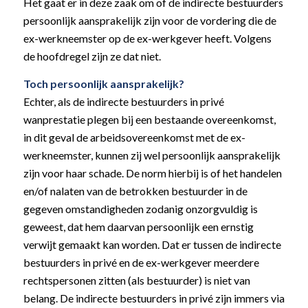
Het gaat er in deze zaak om of de indirecte bestuurders
persoonlijk aansprakelijk zijn voor de vordering die de
ex-werkneemster op de ex-werkgever heeft. Volgens
de hoofdregel zijn ze dat niet.
Toch persoonlijk aansprakelijk?
Echter, als de indirecte bestuurders in privé
wanprestatie plegen bij een bestaande overeenkomst,
in dit geval de arbeidsovereenkomst met de ex-
werkneemster, kunnen zij wel persoonlijk aansprakelijk
zijn voor haar schade. De norm hierbij is of het handelen
en/of nalaten van de betrokken bestuurder in de
gegeven omstandigheden zodanig onzorgvuldig is
geweest, dat hem daarvan persoonlijk een ernstig
verwijt gemaakt kan worden. Dat er tussen de indirecte
bestuurders in privé en de ex-werkgever meerdere
rechtspersonen zitten (als bestuurder) is niet van
belang. De indirecte bestuurders in privé zijn immers via