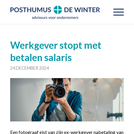
Werkgever stopt met
betalen salaris
24 DECEMBER 2024
Een fotograaf eist van zijn ex-werkgever nabetaling van