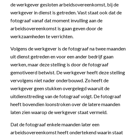
de werkgever gesloten arbeidsovereenkomst, bij de
werkgever in dienst is getreden. Vast staat ook dat de
fotograaf vanaf dat moment invulling aan de
arbeidsovereenkomst is gaan geven door de
werkzaamheden te verrichten.
Volgens de werkgever is de fotograaf na twee maanden
uit dienst getreden en voor een ander bedrijf gaan
werken, maar deze stelling is door de fotograaf
gemotiveerd betwist. De werkgever heeft deze stelling
vervolgens niet nader onderbouwd. Zo heeft de
werkgever geen stukken overgelegd waaruit de
uitdiensttreding van de fotograaf volgt. De fotograaf
heeft bovendien loonstroken over de latere maanden
laten zien waarop de werkgever staat vermeld.
Dat de fotograaf enkele maanden later een
arbeidsovereenkomst heeft ondertekend waarin staat