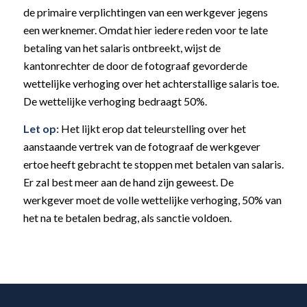
de primaire verplichtingen van een werkgever jegens
een werknemer. Omdat hier iedere reden voor te late
betaling van het salaris ontbreekt, wijst de
kantonrechter de door de fotograaf gevorderde
wettelijke verhoging over het achterstallige salaris toe.
De wettelijke verhoging bedraagt 50%.
Let op:
Het lijkt erop dat teleurstelling over het
aanstaande vertrek van de fotograaf de werkgever
ertoe heeft gebracht te stoppen met betalen van salaris.
Er zal best meer aan de hand zijn geweest. De
werkgever moet de volle wettelijke verhoging, 50% van
het na te betalen bedrag, als sanctie voldoen.