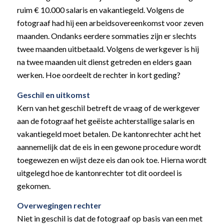
ruim € 10.000 salaris en vakantiegeld. Volgens de
fotograaf had hij een arbeidsovereenkomst voor zeven
maanden. Ondanks eerdere sommaties zijn er slechts
twee maanden uitbetaald. Volgens de werkgever is hij
na twee maanden uit dienst getreden en elders gaan
werken. Hoe oordeelt de rechter in kort geding?
Geschil en uitkomst
Kern van het geschil betreft de vraag of de werkgever
aan de fotograaf het geëiste achterstallige salaris en
vakantiegeld moet betalen. De kantonrechter acht het
aannemelijk dat de eis in een gewone procedure wordt
toegewezen en wijst deze eis dan ook toe. Hierna wordt
uitgelegd hoe de kantonrechter tot dit oordeel is
gekomen.
Overwegingen rechter
Niet in geschil is dat de fotograaf op basis van een met