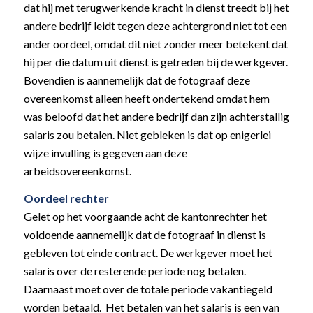
dat hij met terugwerkende kracht in dienst treedt bij het
andere bedrijf leidt tegen deze achtergrond niet tot een
ander oordeel, omdat dit niet zonder meer betekent dat
hij per die datum uit dienst is getreden bij de werkgever.
Bovendien is aannemelijk dat de fotograaf deze
overeenkomst alleen heeft ondertekend omdat hem
was beloofd dat het andere bedrijf dan zijn achterstallig
salaris zou betalen. Niet gebleken is dat op enigerlei
wijze invulling is gegeven aan deze
arbeidsovereenkomst.
Oordeel rechter
Gelet op het voorgaande acht de kantonrechter het
voldoende aannemelijk dat de fotograaf in dienst is
gebleven tot einde contract. De werkgever moet het
salaris over de resterende periode nog betalen.
Daarnaast moet over de totale periode vakantiegeld
worden betaald. Het betalen van het salaris is een van