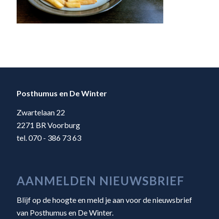
Posthumus en De Winter
Zwartelaan 22
2271 BR Voorburg
tel. 070 - 386 73 63
AANMELDEN NIEUWSBRIEF
Blijf op de hoogte en meld je aan voor de nieuwsbrief
van Posthumus en De Winter.