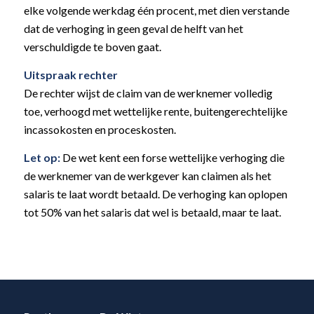
elke volgende werkdag één procent, met dien verstande
dat de verhoging in geen geval de helft van het
verschuldigde te boven gaat.
Uitspraak rechter
De rechter wijst de claim van de werknemer volledig
toe, verhoogd met wettelijke rente, buitengerechtelijke
incassokosten en proceskosten.
Let op:
De wet kent een forse wettelijke verhoging die
de werknemer van de werkgever kan claimen als het
salaris te laat wordt betaald. De verhoging kan oplopen
tot 50% van het salaris dat wel is betaald, maar te laat.