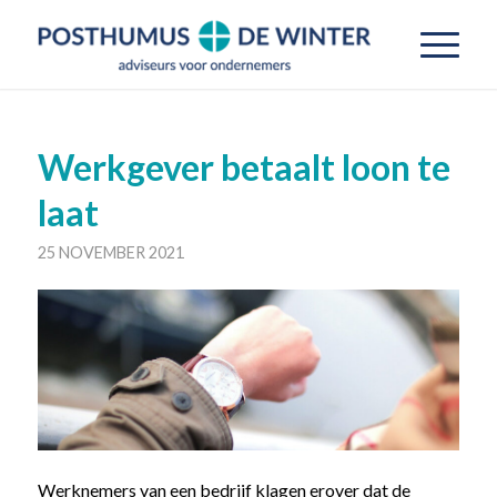
Werkgever betaalt loon te
laat
25 NOVEMBER 2021
Werknemers van een bedrijf klagen erover dat de