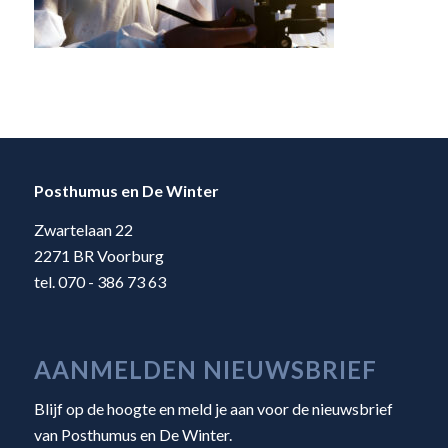
Posthumus en De Winter
Zwartelaan 22
2271 BR Voorburg
tel. 070 - 386 73 63
AANMELDEN NIEUWSBRIEF
Blijf op de hoogte en meld je aan voor de nieuwsbrief
van Posthumus en De Winter.