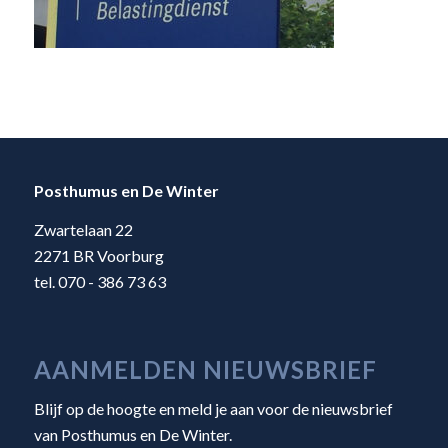
Posthumus en De Winter
Zwartelaan 22
2271 BR Voorburg
tel. 070 - 386 73 63
AANMELDEN NIEUWSBRIEF
Blijf op de hoogte en meld je aan voor de nieuwsbrief
van Posthumus en De Winter.