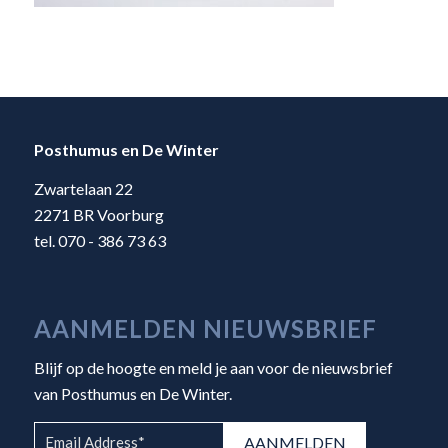
Posthumus en De Winter
Zwartelaan 22
2271 BR Voorburg
tel. 070 - 386 73 63
AANMELDEN NIEUWSBRIEF
Blijf op de hoogte en meld je aan voor de nieuwsbrief
van Posthumus en De Winter.