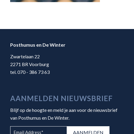
Posthumus en De Winter
Zwartelaan 22
2271 BR Voorburg
tel. 070 - 386 73 63
AANMELDEN NIEUWSBRIEF
Blijf op de hoogte en meld je aan voor de nieuwsbrief
van Posthumus en De Winter.