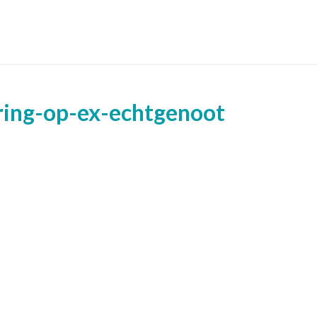
ring-op-ex-echtgenoot