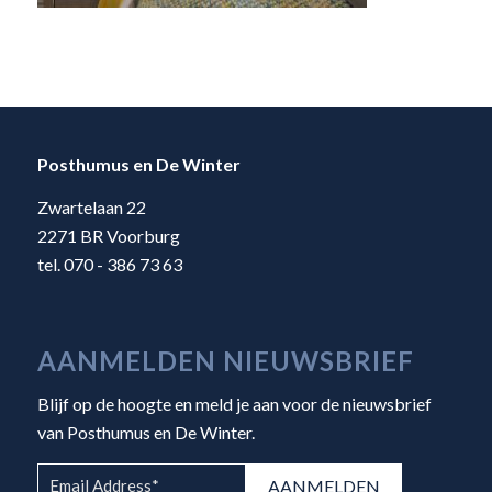
Posthumus en De Winter
Zwartelaan 22
2271 BR Voorburg
tel. 070 - 386 73 63
AANMELDEN NIEUWSBRIEF
Blijf op de hoogte en meld je aan voor de nieuwsbrief
van Posthumus en De Winter.