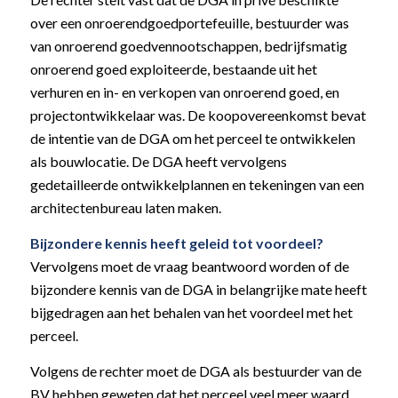
over een onroerendgoedportefeuille, bestuurder was
van onroerend goedvennootschappen, bedrijfsmatig
onroerend goed exploiteerde, bestaande uit het
verhuren en in- en verkopen van onroerend goed, en
projectontwikkelaar was. De koopovereenkomst bevat
de intentie van de DGA om het perceel te ontwikkelen
als bouwlocatie. De DGA heeft vervolgens
gedetailleerde ontwikkelplannen en tekeningen van een
architectenbureau laten maken.
Bijzondere kennis heeft geleid tot voordeel?
Vervolgens moet de vraag beantwoord worden of de
bijzondere kennis van de DGA in belangrijke mate heeft
bijgedragen aan het behalen van het voordeel met het
perceel.
Volgens de rechter moet de DGA als bestuurder van de
BV hebben geweten dat het perceel veel meer waard