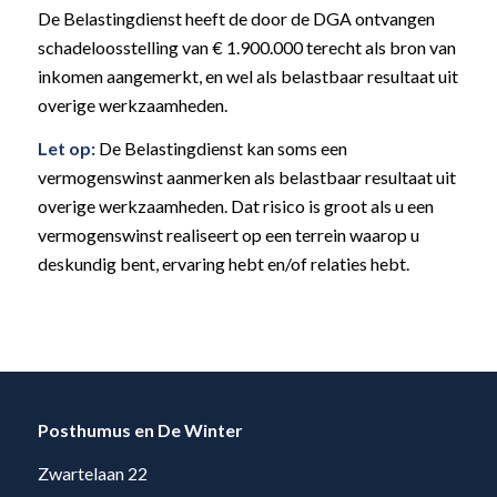
De Belastingdienst heeft de door de DGA ontvangen
schadeloosstelling van € 1.900.000 terecht als bron van
inkomen aangemerkt, en wel als belastbaar resultaat uit
overige werkzaamheden.
Let op:
De Belastingdienst kan soms een
vermogenswinst aanmerken als belastbaar resultaat uit
overige werkzaamheden. Dat risico is groot als u een
vermogenswinst realiseert op een terrein waarop u
deskundig bent, ervaring hebt en/of relaties hebt.
Posthumus en De Winter
Zwartelaan 22