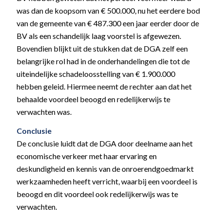
was dan de koopsom van € 500.000, nu het eerdere bod
van de gemeente van € 487.300 een jaar eerder door de
BV als een schandelijk laag voorstel is afgewezen.
Bovendien blijkt uit de stukken dat de DGA zelf een
belangrijke rol had in de onderhandelingen die tot de
uiteindelijke schadeloosstelling van € 1.900.000
hebben geleid. Hiermee neemt de rechter aan dat het
behaalde voordeel beoogd en redelijkerwijs te
verwachten was.
Conclusie
De conclusie luidt dat de DGA door deelname aan het
economische verkeer met haar ervaring en
deskundigheid en kennis van de onroerendgoedmarkt
werkzaamheden heeft verricht, waarbij een voordeel is
beoogd en dit voordeel ook redelijkerwijs was te
verwachten.