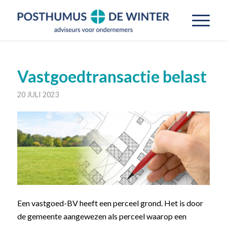
Vastgoedtransactie belast
20 JULI 2023
Een vastgoed-BV heeft een perceel grond. Het is door
de gemeente aangewezen als perceel waarop een