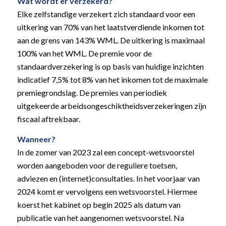
Wat wordt er verzekerd?
Elke zelfstandige verzekert zich standaard voor een
uitkering van 70% van het laatstverdiende inkomen tot
aan de grens van 143% WML. De uitkering is maximaal
100% van het WML. De premie voor de
standaardverzekering is op basis van huidige inzichten
indicatief 7,5% tot 8% van het inkomen tot de maximale
premiegrondslag. De premies van periodiek
uitgekeerde arbeidsongeschiktheidsverzekeringen zijn
fiscaal aftrekbaar.
Wanneer?
In de zomer van 2023 zal een concept-wetsvoorstel
worden aangeboden voor de reguliere toetsen,
adviezen en (internet)consultaties. In het voorjaar van
2024 komt er vervolgens een wetsvoorstel. Hiermee
koerst het kabinet op begin 2025 als datum van
publicatie van het aangenomen wetsvoorstel. Na