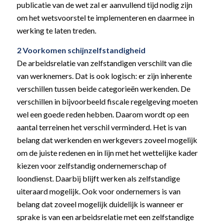
publicatie van de wet zal er aanvullend tijd nodig zijn
om het wetsvoorstel te implementeren en daarmee in
werking te laten treden.
2 Voorkomen schijnzelfstandigheid
De arbeidsrelatie van zelfstandigen verschilt van die
van werknemers. Dat is ook logisch: er zijn inherente
verschillen tussen beide categorieën werkenden. De
verschillen in bijvoorbeeld fiscale regelgeving moeten
wel een goede reden hebben. Daarom wordt op een
aantal terreinen het verschil verminderd. Het is van
belang dat werkenden en werkgevers zoveel mogelijk
om de juiste redenen en in lijn met het wettelijke kader
kiezen voor zelfstandig ondernemerschap of
loondienst. Daarbij blijft werken als zelfstandige
uiteraard mogelijk. Ook voor ondernemers is van
belang dat zoveel mogelijk duidelijk is wanneer er
sprake is van een arbeidsrelatie met een zelfstandige