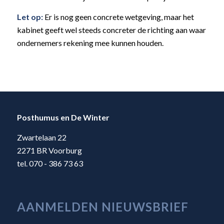
Let op:
Er is nog geen concrete wetgeving, maar het
kabinet geeft wel steeds concreter de richting aan waar
ondernemers rekening mee kunnen houden.
Posthumus en De Winter
Zwartelaan 22
2271 BR Voorburg
tel. 070 - 386 73 63
AANMELDEN NIEUWSBRIEF