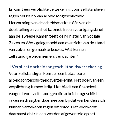
Er komt een verplichte verzekering voor zelfstandigen
tegen het risico van arbeidsongeschiktheid.
Hervorming van de arbeidsmarkt is één van de
doelstellingen van het kabinet. In een voortgangsbrief
aan de Tweede Kamer geeft de Minister van Sociale
Zaken en Werkgelegenheid een overzicht van de stand
van zaken en gemaakte keuzes. Wat kunnen
zelfstandige ondernemers verwachten?
1 Verplichte arbeidsongeschiktheidsverzekering
Voor zelfstandigen komt er een betaalbare
arbeidsongeschiktheidsverzekering. Het doel van een
verplichting is meerledig. Het biedt een financieel
vangnet voor zelfstandigen die arbeidsongeschikt
raken en draagt er daarmee aan bij dat werkenden zich
kunnen verzekeren tegen dit risico. Het voorkomt
daarnaast dat risico’s worden afgewenteld op het