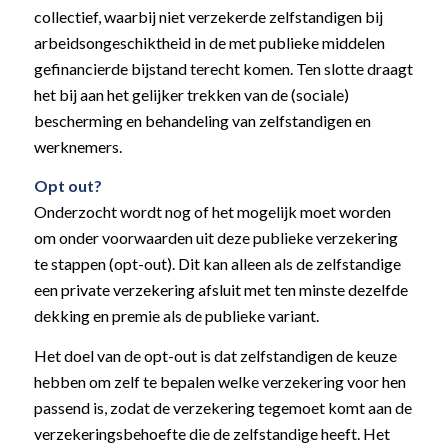
collectief, waarbij niet verzekerde zelfstandigen bij
arbeidsongeschiktheid in de met publieke middelen
gefinancierde bijstand terecht komen. Ten slotte draagt
het bij aan het gelijker trekken van de (sociale)
bescherming en behandeling van zelfstandigen en
werknemers.
Opt out?
Onderzocht wordt nog of het mogelijk moet worden
om onder voorwaarden uit deze publieke verzekering
te stappen (opt-out). Dit kan alleen als de zelfstandige
een private verzekering afsluit met ten minste dezelfde
dekking en premie als de publieke variant.
Het doel van de opt-out is dat zelfstandigen de keuze
hebben om zelf te bepalen welke verzekering voor hen
passend is, zodat de verzekering tegemoet komt aan de
verzekeringsbehoefte die de zelfstandige heeft. Het