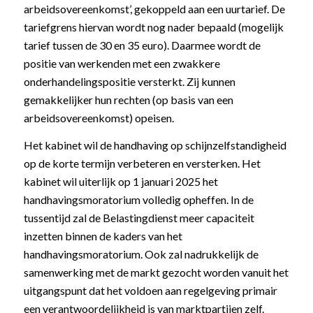
arbeidsovereenkomst’, gekoppeld aan een uurtarief. De
tariefgrens hiervan wordt nog nader bepaald (mogelijk
tarief tussen de 30 en 35 euro). Daarmee wordt de
positie van werkenden met een zwakkere
onderhandelingspositie versterkt. Zij kunnen
gemakkelijker hun rechten (op basis van een
arbeidsovereenkomst) opeisen.
Het kabinet wil de handhaving op schijnzelfstandigheid
op de korte termijn verbeteren en versterken. Het
kabinet wil uiterlijk op 1 januari 2025 het
handhavingsmoratorium volledig opheffen. In de
tussentijd zal de Belastingdienst meer capaciteit
inzetten binnen de kaders van het
handhavingsmoratorium. Ook zal nadrukkelijk de
samenwerking met de markt gezocht worden vanuit het
uitgangspunt dat het voldoen aan regelgeving primair
een verantwoordelijkheid is van marktpartijen zelf.