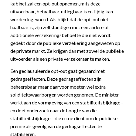
kabinet zal een opt-out opnemen, mits deze
uitvoerbaar, betaalbaar, uitlegbaar is en tijdig kan
worden ingevoerd. Als blijkt dat de opt-out niet
haalbaar is, zijn zelfstandigen met een andere of
additionele verzekeringsbehoefte die niet wordt
gedekt door de publieke verzekering aangewezen op
de private markt. Ze krijgen dan met zowel de publieke
uitvoerder als een private verzekeraar te maken.
Een geclausuleerde opt-out gaat gepaard met
gedragseffecten. Deze gedragseffecten zijn
beheersbaar, maar daarvoor moeten wel extra
soliditeitswaarborgen worden genomen. De minister
werkt aan de vormgeving van een stabiliteitsbijdrage –
en doet onderzoek naar de hoogte van die
stabiliteitsbijdrage – die ertoe dient om de publieke
premie als gevolg van de gedragseffecten te
stabiliseren.