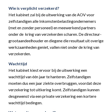
Wie is verplicht verzekerd?
Het kabinet zal bij de uitwerking van de AOV voor
zelfstandigen alle Inkomstenbelastingondernemers
(met en zonder personeel) en meewerkend partners
onder de kring van verzekerden scharen. De directeur-
grootaandeelhouder en diegene die resultaat uit overige
werkzaamheden geniet, vallen niet onder de kring van
verzekerden.
Wachttijd
Het kabinet kiest ervoor bij de uitwerking een
wachttijd van één jaar te hanteren. Zelfstandigen
moeten dus een jaar ziekte overbruggen, voordat deze
verzekering tot uitkering komt. Zelfstandigen kunnen
desgewenst via een private verzekering een kortere
wachttijd bedingen.