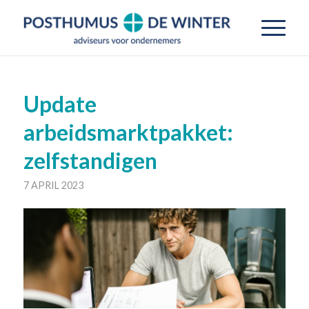
Update
arbeidsmarktpakket:
zelfstandigen
7 APRIL 2023