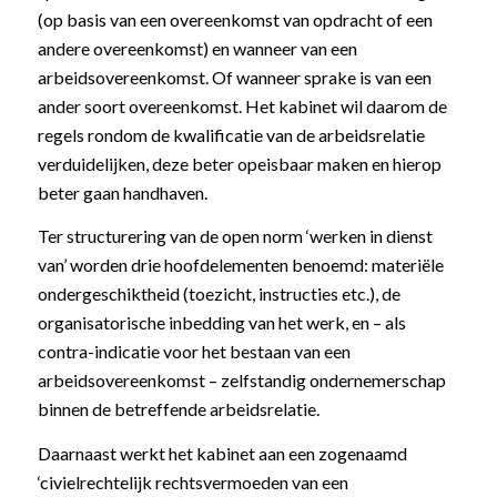
(op basis van een overeenkomst van opdracht of een
andere overeenkomst) en wanneer van een
arbeidsovereenkomst. Of wanneer sprake is van een
ander soort overeenkomst. Het kabinet wil daarom de
regels rondom de kwalificatie van de arbeidsrelatie
verduidelijken, deze beter opeisbaar maken en hierop
beter gaan handhaven.
Ter structurering van de open norm ‘werken in dienst
van’ worden drie hoofdelementen benoemd: materiële
ondergeschiktheid (toezicht, instructies etc.), de
organisatorische inbedding van het werk, en – als
contra-indicatie voor het bestaan van een
arbeidsovereenkomst – zelfstandig ondernemerschap
binnen de betreffende arbeidsrelatie.
Daarnaast werkt het kabinet aan een zogenaamd
‘civielrechtelijk rechtsvermoeden van een