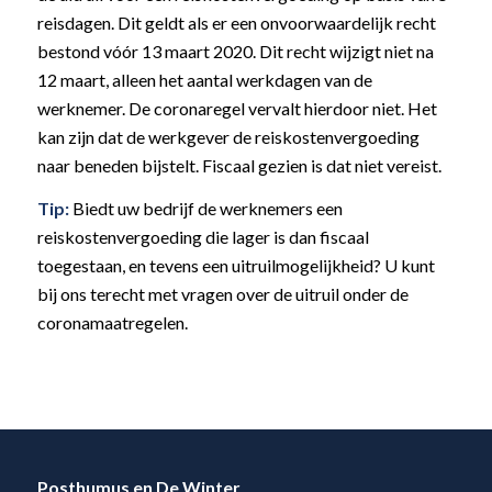
reisdagen. Dit geldt als er een onvoorwaardelijk recht
bestond vóór 13 maart 2020. Dit recht wijzigt niet na
12 maart, alleen het aantal werkdagen van de
werknemer. De coronaregel vervalt hierdoor niet. Het
kan zijn dat de werkgever de reiskostenvergoeding
naar beneden bijstelt. Fiscaal gezien is dat niet vereist.
Tip:
Biedt uw bedrijf de werknemers een
reiskostenvergoeding die lager is dan fiscaal
toegestaan, en tevens een uitruilmogelijkheid? U kunt
bij ons terecht met vragen over de uitruil onder de
coronamaatregelen.
Posthumus en De Winter