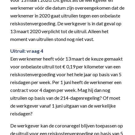
werknemer vóór die datum zijn overeengekomen dat de
werknemer in 2020 gaat uitruilen tegen een onbelaste
reiskostenvergoeding. De werkgever is in dat geval op
13 maart 2020 verplicht tot de uitruil. Alleen het
moment van uitruilen stond nog niet vast.
Uitruil: vraag 4
Een werknemer heeft vóór 13 maart de keuze gemaakt
voor onbelaste uitruil tot € 0,19 per kilometer van een
reiskostenvergoeding voor het hele jaar op basis van 5
reisdagen per week. Per 1 juni heeft de werknemer een
contract voor 4 dagen per week. Mag hij dan nog
uitruilen op basis van de 214-dagenregeling? Of moet
de werkgever vanaf 1 juni uitgaan van de werkelijke
reisdagen?
De werkgever kan de coronaregel blijven toepassen op
de uitruil voor een reiskostenvergoeding op basis van 5