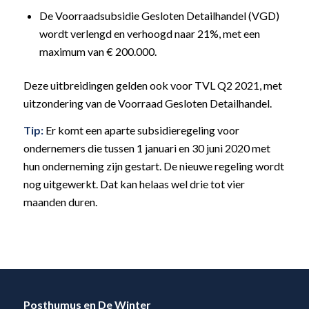
De Voorraadsubsidie Gesloten Detailhandel (VGD)
wordt verlengd en verhoogd naar 21%, met een
maximum van € 200.000.
Deze uitbreidingen gelden ook voor TVL Q2 2021, met
uitzondering van de Voorraad Gesloten Detailhandel.
Tip:
Er komt een aparte subsidieregeling voor
ondernemers die tussen 1 januari en 30 juni 2020 met
hun onderneming zijn gestart. De nieuwe regeling wordt
nog uitgewerkt. Dat kan helaas wel drie tot vier
maanden duren.
Posthumus en De Winter