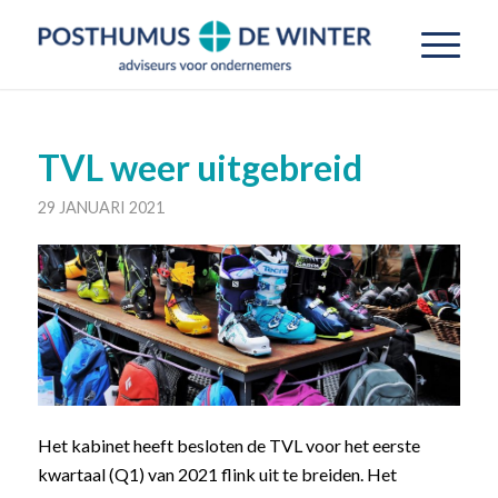
TVL weer uitgebreid
29 JANUARI 2021
Het kabinet heeft besloten de TVL voor het eerste
kwartaal (Q1) van 2021 flink uit te breiden. Het