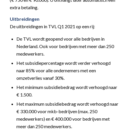
extra betaling.
Uitbreidingen
De uitbreidingen in TVL Q1 2021 op een rij:
De TVL wordt geopend voor alle bedrijven in
Nederland. Ook voor bedrijven met meer dan 250
medewerkers.
Het subsidiepercentage wordt verder verhoogd
naar 85% voor alle ondernemers met een
omzetverlies vanaf 30%.
Het minimum subsidiebedrag wordt verhoogd naar
€ 1.500.
Het maximum subsidiebedrag wordt verhoogd naar
€ 330.000 voor mkb-bedrijven (max. 250
medewerkers) en € 400.000 voor bedrijven met
meer dan 250 medewerkers.