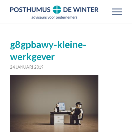
g8gpbawy-kleine-
werkgever
24 JANUARI 2019