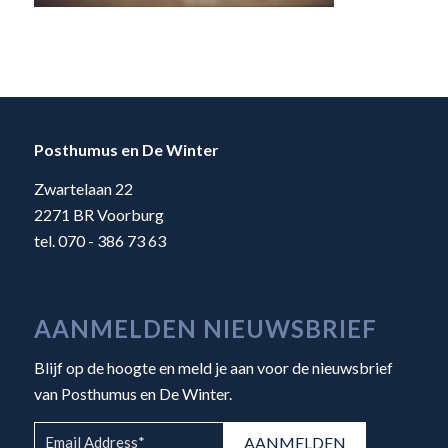
Posthumus en De Winter
Zwartelaan 22
2271 BR Voorburg
tel. 070 - 386 73 63
AANMELDEN NIEUWSBRIEF
Blijf op de hoogte en meld je aan voor de nieuwsbrief
van Posthumus en De Winter.