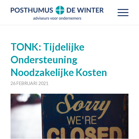
TONK: Tijdelijke
Ondersteuning
Noodzakelijke Kosten
26 FEBRUARI 2021