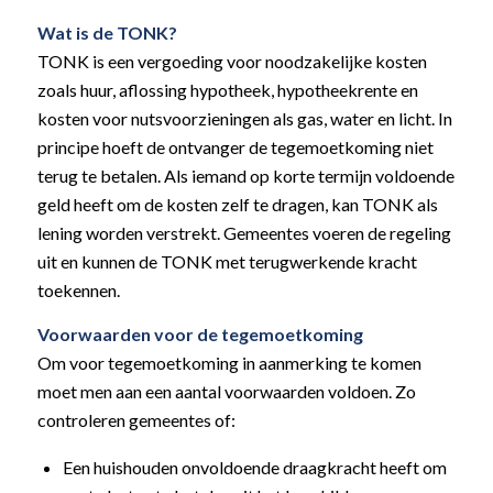
Wat is de TONK?
TONK is een vergoeding voor noodzakelijke kosten
zoals huur, aflossing hypotheek, hypotheekrente en
kosten voor nutsvoorzieningen als gas, water en licht. In
principe hoeft de ontvanger de tegemoetkoming niet
terug te betalen. Als iemand op korte termijn voldoende
geld heeft om de kosten zelf te dragen, kan TONK als
lening worden verstrekt. Gemeentes voeren de regeling
uit en kunnen de TONK met terugwerkende kracht
toekennen.
Voorwaarden voor de tegemoetkoming
Om voor tegemoetkoming in aanmerking te komen
moet men aan een aantal voorwaarden voldoen. Zo
controleren gemeentes of:
Een huishouden onvoldoende draagkracht heeft om