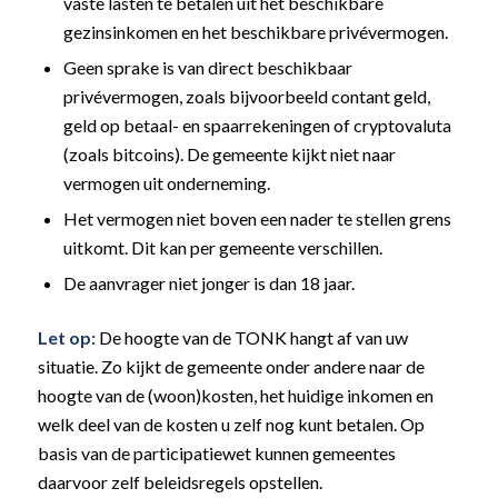
vaste lasten te betalen uit het beschikbare
gezinsinkomen en het beschikbare privévermogen.
Geen sprake is van direct beschikbaar
privévermogen, zoals bijvoorbeeld contant geld,
geld op betaal- en spaarrekeningen of cryptovaluta
(zoals bitcoins). De gemeente kijkt niet naar
vermogen uit onderneming.
Het vermogen niet boven een nader te stellen grens
uitkomt. Dit kan per gemeente verschillen.
De aanvrager niet jonger is dan 18 jaar.
Let op:
De hoogte van de TONK hangt af van uw
situatie. Zo kijkt de gemeente onder andere naar de
hoogte van de (woon)kosten, het huidige inkomen en
welk deel van de kosten u zelf nog kunt betalen. Op
basis van de participatiewet kunnen gemeentes
daarvoor zelf beleidsregels opstellen.