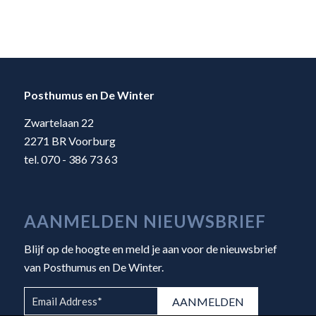
Posthumus en De Winter
Zwartelaan 22
2271 BR Voorburg
tel. 070 - 386 73 63
AANMELDEN NIEUWSBRIEF
Blijf op de hoogte en meld je aan voor de nieuwsbrief
van Posthumus en De Winter.