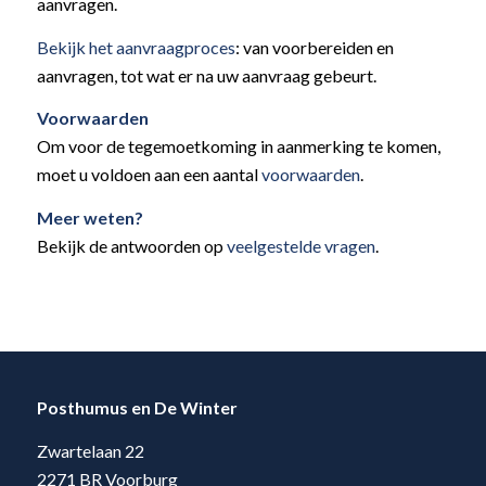
aanvragen.
Bekijk het aanvraagproces
: van voorbereiden en
aanvragen, tot wat er na uw aanvraag gebeurt.
Voorwaarden
Om voor de tegemoetkoming in aanmerking te komen,
moet u voldoen aan een aantal
voorwaarden
.
Meer weten?
Bekijk de antwoorden op
veelgestelde vragen
.
Posthumus en De Winter
Zwartelaan 22
2271 BR Voorburg