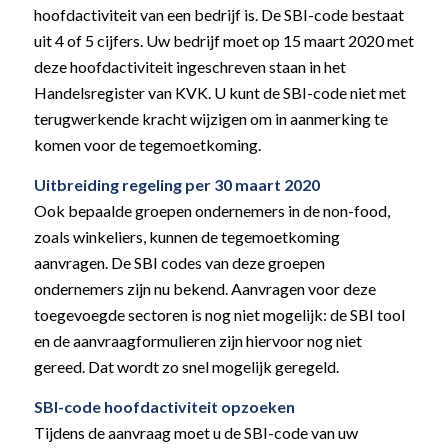
hoofdactiviteit van een bedrijf is. De SBI-code bestaat
uit 4 of 5 cijfers. Uw bedrijf moet op 15 maart 2020 met
deze hoofdactiviteit ingeschreven staan in het
Handelsregister van KVK. U kunt de SBI-code niet met
terugwerkende kracht wijzigen om in aanmerking te
komen voor de tegemoetkoming.
Uitbreiding regeling per 30 maart 2020
Ook bepaalde groepen ondernemers in de non-food,
zoals winkeliers, kunnen de tegemoetkoming
aanvragen. De SBI codes van deze groepen
ondernemers zijn nu bekend. Aanvragen voor deze
toegevoegde sectoren is nog niet mogelijk: de SBI tool
en de aanvraagformulieren zijn hiervoor nog niet
gereed. Dat wordt zo snel mogelijk geregeld.
SBI-code hoofdactiviteit opzoeken
Tijdens de aanvraag moet u de SBI-code van uw