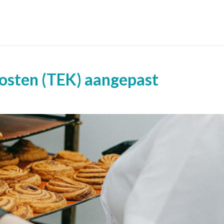
sten (TEK) aangepast