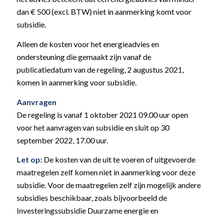
dan € 500 (excl. BTW) niet in aanmerking komt voor
subsidie.
Alleen de kosten voor het energieadvies en
ondersteuning die gemaakt zijn vanaf de
publicatiedatum van de regeling, 2 augustus 2021,
komen in aanmerking voor subsidie.
Aanvragen
De regeling is vanaf 1 oktober 2021 09.00 uur open
voor het aanvragen van subsidie en sluit op 30
september 2022, 17.00 uur.
Let op:
De kosten van de uit te voeren of uitgevoerde
maatregelen zelf komen niet in aanmerking voor deze
subsidie. Voor de maatregelen zelf zijn mogelijk andere
subsidies beschikbaar, zoals bijvoorbeeld de
Investeringssubsidie Duurzame energie en