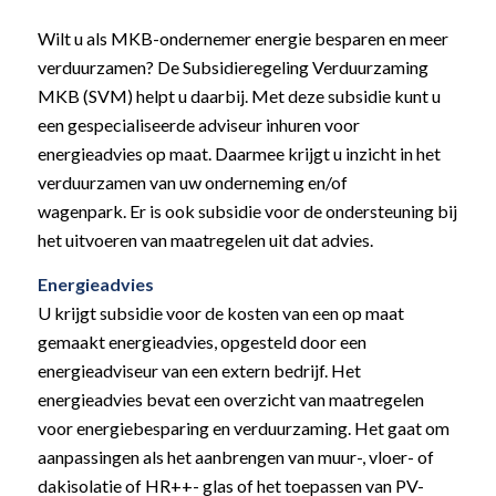
Wilt u als MKB-ondernemer energie besparen en meer
verduurzamen? De Subsidieregeling Verduurzaming
MKB (SVM) helpt u daarbij. Met deze subsidie kunt u
een gespecialiseerde adviseur inhuren voor
energieadvies op maat. Daarmee krijgt u inzicht in het
verduurzamen van uw onderneming en/of
wagenpark. Er is ook subsidie voor de ondersteuning bij
het uitvoeren van maatregelen uit dat advies.
Energieadvies
U krijgt subsidie voor de kosten van een op maat
gemaakt energieadvies, opgesteld door een
energieadviseur van een extern bedrijf. Het
energieadvies bevat een overzicht van maatregelen
voor energiebesparing en verduurzaming. Het gaat om
aanpassingen als het aanbrengen van muur-, vloer- of
dakisolatie of HR++- glas of het toepassen van PV-